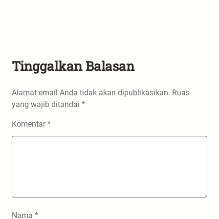
Tinggalkan Balasan
Alamat email Anda tidak akan dipublikasikan.
Ruas
yang wajib ditandai
*
Komentar
*
Nama
*