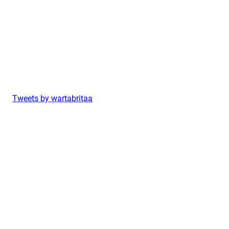
Tweets by wartabritaa