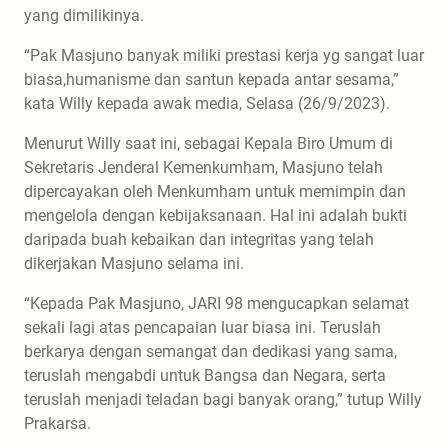
yang dimilikinya.
“Pak Masjuno banyak miliki prestasi kerja yg sangat luar
biasa,humanisme dan santun kepada antar sesama,”
kata Willy kepada awak media, Selasa (26/9/2023).
Menurut Willy saat ini, sebagai Kepala Biro Umum di
Sekretaris Jenderal Kemenkumham, Masjuno telah
dipercayakan oleh Menkumham untuk memimpin dan
mengelola dengan kebijaksanaan. Hal ini adalah bukti
daripada buah kebaikan dan integritas yang telah
dikerjakan Masjuno selama ini.
“Kepada Pak Masjuno, JARI 98 mengucapkan selamat
sekali lagi atas pencapaian luar biasa ini. Teruslah
berkarya dengan semangat dan dedikasi yang sama,
teruslah mengabdi untuk Bangsa dan Negara, serta
teruslah menjadi teladan bagi banyak orang,” tutup Willy
Prakarsa.