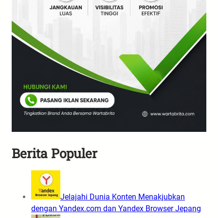
Berita Populer
Jelajahi Dunia Konten Menakjubkan
dengan Yandex.com dan Yandex Browser Jepang