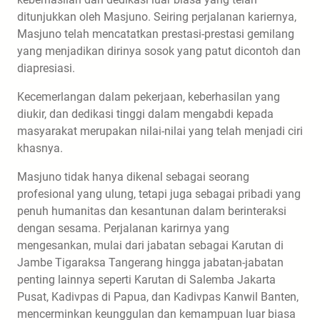
ditunjukkan oleh Masjuno. Seiring perjalanan kariernya,
Masjuno telah mencatatkan prestasi-prestasi gemilang
yang menjadikan dirinya sosok yang patut dicontoh dan
diapresiasi.
Kecemerlangan dalam pekerjaan, keberhasilan yang
diukir, dan dedikasi tinggi dalam mengabdi kepada
masyarakat merupakan nilai-nilai yang telah menjadi ciri
khasnya.
Masjuno tidak hanya dikenal sebagai seorang
profesional yang ulung, tetapi juga sebagai pribadi yang
penuh humanitas dan kesantunan dalam berinteraksi
dengan sesama. Perjalanan karirnya yang
mengesankan, mulai dari jabatan sebagai Karutan di
Jambe Tigaraksa Tangerang hingga jabatan-jabatan
penting lainnya seperti Karutan di Salemba Jakarta
Pusat, Kadivpas di Papua, dan Kadivpas Kanwil Banten,
mencerminkan keunggulan dan kemampuan luar biasa