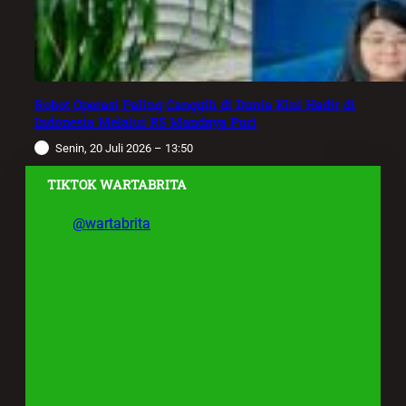
Robot Operasi Paling Canggih di Dunia Kini Hadir di
Indonesia Melalui RS Mandaya Puri
Senin, 20 Juli 2026 – 13:50
TIKTOK WARTABRITA
@wartabrita