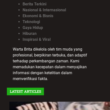
Berita Terkini
Nasional & Internasional
Ekonomi & Bisnis
Teknologi
Gaya Hidup
Hiburan
Inspirasi & Viral
Warta Brita dikelola oleh tim muda yang
profesional, berpikiran terbuka, dan adaptif
terhadap perkembangan zaman. Kami
memadukan kecepatan dalam menyajikan
informasi dengan ketelitian dalam
memverifikasi fakta.
LATEST ARTICLES