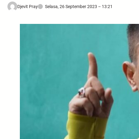
Djevit Pray
Selasa, 26 September 2023 – 13:21