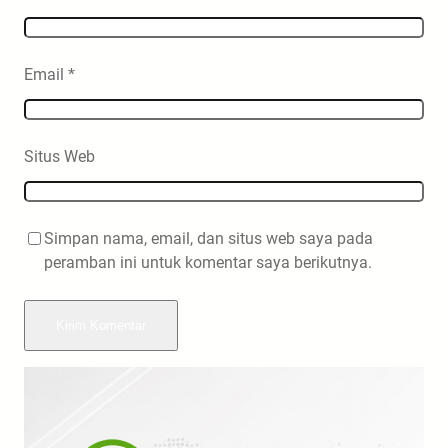
Email
*
Situs Web
Simpan nama, email, dan situs web saya pada
peramban ini untuk komentar saya berikutnya.