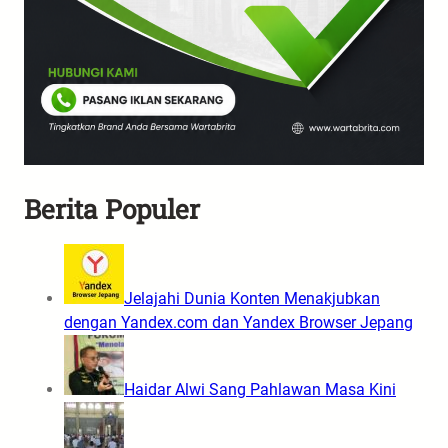
Berita Populer
Jelajahi Dunia Konten Menakjubkan
dengan Yandex.com dan Yandex Browser Jepang
Haidar Alwi Sang Pahlawan Masa Kini