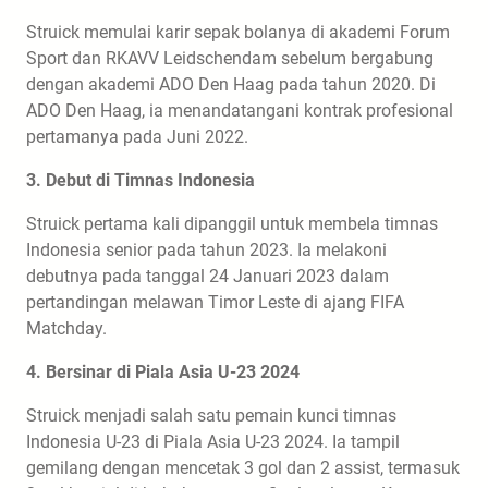
Struick memulai karir sepak bolanya di akademi Forum
Sport dan RKAVV Leidschendam sebelum bergabung
dengan akademi ADO Den Haag pada tahun 2020. Di
ADO Den Haag, ia menandatangani kontrak profesional
pertamanya pada Juni 2022.
3. Debut di Timnas Indonesia
Struick pertama kali dipanggil untuk membela timnas
Indonesia senior pada tahun 2023. Ia melakoni
debutnya pada tanggal 24 Januari 2023 dalam
pertandingan melawan Timor Leste di ajang FIFA
Matchday.
4. Bersinar di Piala Asia U-23 2024
Struick menjadi salah satu pemain kunci timnas
Indonesia U-23 di Piala Asia U-23 2024. Ia tampil
gemilang dengan mencetak 3 gol dan 2 assist, termasuk