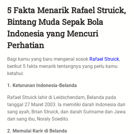
5 Fakta Menarik Rafael Struick,
Bintang Muda Sepak Bola
Indonesia yang Mencuri
Perhatian
Bagi kamu yang baru mengenal sosok
Rafael Struick
,
berikut 5 fakta menarik tentangnya yang perlu kamu
ketahui:
1. Keturunan Indonesia-Belanda
Rafael Struick lahir di Leidschendam, Belanda pada
tanggal 27 Maret 2003. Ia memiliki darah Indonesia dari
sang ayah, Brian Struick, dan darah Suriname dan Jawa
dari sang ibu, Noraly Soedito.
2. Memulai Karir di Belanda