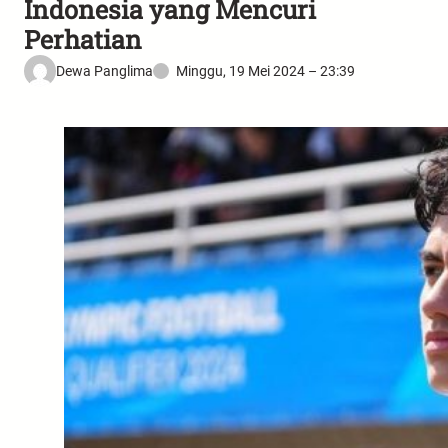
Indonesia yang Mencuri
Perhatian
Dewa Panglima
Minggu, 19 Mei 2024 – 23:39