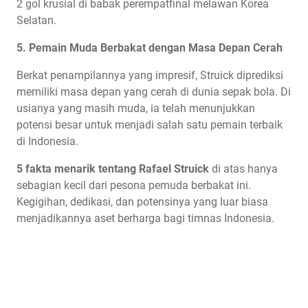
2 gol krusial di babak perempatfinal melawan Korea
Selatan.
5. Pemain Muda Berbakat dengan Masa Depan Cerah
Berkat penampilannya yang impresif, Struick diprediksi
memiliki masa depan yang cerah di dunia sepak bola. Di
usianya yang masih muda, ia telah menunjukkan
potensi besar untuk menjadi salah satu pemain terbaik
di Indonesia.
5 fakta menarik tentang Rafael Struick
di atas hanya
sebagian kecil dari pesona pemuda berbakat ini.
Kegigihan, dedikasi, dan potensinya yang luar biasa
menjadikannya aset berharga bagi timnas Indonesia.