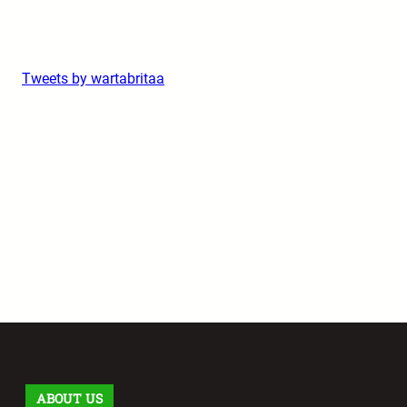
Tweets by wartabritaa
ABOUT US