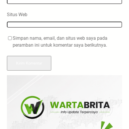
Situs Web
Simpan nama, email, dan situs web saya pada
peramban ini untuk komentar saya berikutnya.