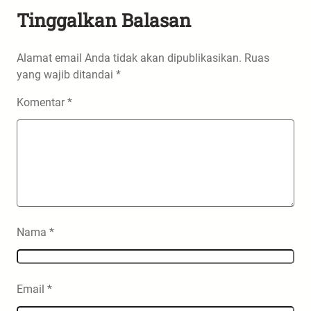
Tinggalkan Balasan
Alamat email Anda tidak akan dipublikasikan.
Ruas
yang wajib ditandai
*
Komentar
*
Nama
*
Email
*