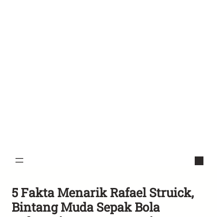
5 Fakta Menarik Rafael Struick,
Bintang Muda Sepak Bola