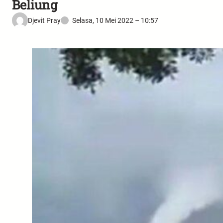
Beliung
Djevit Pray
Selasa, 10 Mei 2022 – 10:57