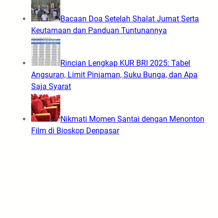
Bacaan Doa Setelah Shalat Jumat Serta
Keutamaan dan Panduan Tuntunannya
Rincian Lengkap KUR BRI 2025: Tabel
Angsuran, Limit Pinjaman, Suku Bunga, dan Apa
Saja Syarat
Nikmati Momen Santai dengan Menonton
Film di Bioskop Denpasar