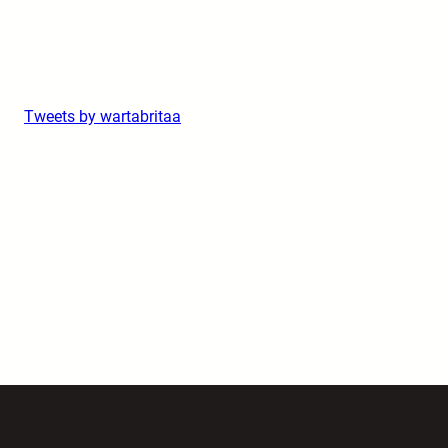
Tweets by wartabritaa