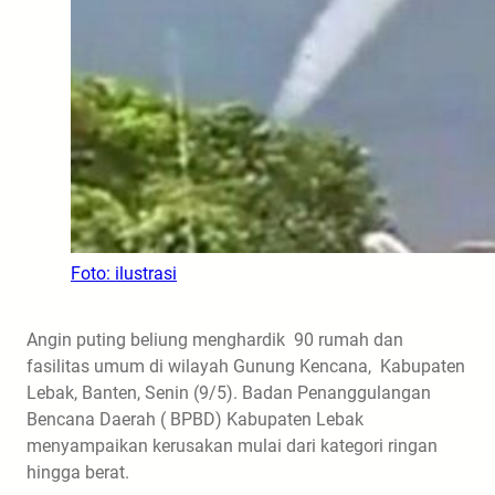
Foto: ilustrasi
Angin puting beliung menghardik 90 rumah dan
fasilitas umum di wilayah Gunung Kencana, Kabupaten
Lebak, Banten, Senin (9/5). Badan Penanggulangan
Bencana Daerah ( BPBD) Kabupaten Lebak
menyampaikan kerusakan mulai dari kategori ringan
hingga berat.