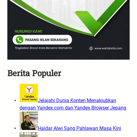
Berita Populer
Jelajahi Dunia Konten Menakjubkan
dengan Yandex.com dan Yandex Browser Jepang
Haidar Alwi Sang Pahlawan Masa Kini