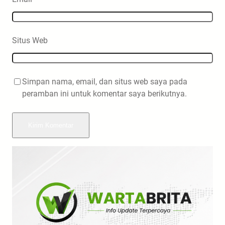
Situs Web
Simpan nama, email, dan situs web saya pada
peramban ini untuk komentar saya berikutnya.