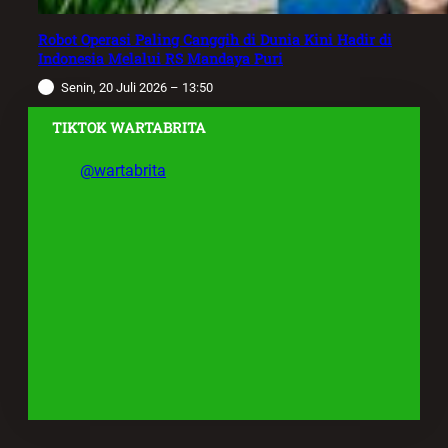
Robot Operasi Paling Canggih di Dunia Kini Hadir di
Indonesia Melalui RS Mandaya Puri
Senin, 20 Juli 2026 – 13:50
TIKTOK WARTABRITA
@wartabrita