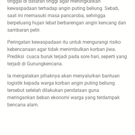
tinggal di dataran tinggi agar meningkatkan
kewaspadaan terhadap angin puting beliung. Sebab,
saat ini memasuki masa pancaroba, sehingga
berpeluang hujan lebat berbarengan angin kencang dan
sambaran petir.
Peringatan kewaspadaan itu untuk mengurangi risiko
kebencanaan agar tidak menimbulkan korban jiwa.
Prediksi cuaca buruk terjadi pada sore hari, seperti yang
terjadi di Gunungkencana.
Ia mengatakan pihaknya akan menyalurkan bantuan
logistik kepada warga korban angin puting beliung
tersebut setelah dilakukan pendataan guna
meringankan beban ekonomi warga yang terdampak
bencana alam.