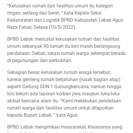
“Kerusakan rumah dan fasilitas umum itu kategori
ringan, sedang dan berat, ” kata Kepala Seksi
Kedaruratan dan Logistik BPBD Kabupaten Lebak Agus
Reza Faisal, Selasa (10/5/2022).
BPBD Lebak mencatat kerusakan rumah dan fasilitas
umum sebanyak 90 rumah itu kini masih berlangsung
pendataan. Sebab, lokasi rumah warga setempat berada
di pegunungan dan perbukitan.
Sebagian besar kerusakan rumah warga tersebut,
karena genteng rumah berjatuhan (rusak bagian atap)
seperti Gedung SDN 1 Gunungkencana, namun hingga
kini belum ada laporan korban jiwa maupun luka-luka
akibat bencana alam itu. “Kami melakukan pendataan
rumah warga dan fasilitas umum untuk dilaporkan
kepada Bupati Lebak, ” kata Agus.
BPBD Lebak mengimbau masyarakat, khususnya yang