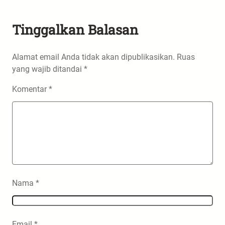
Tinggalkan Balasan
Alamat email Anda tidak akan dipublikasikan.
Ruas
yang wajib ditandai
*
Komentar
*
Nama
*
Email
*