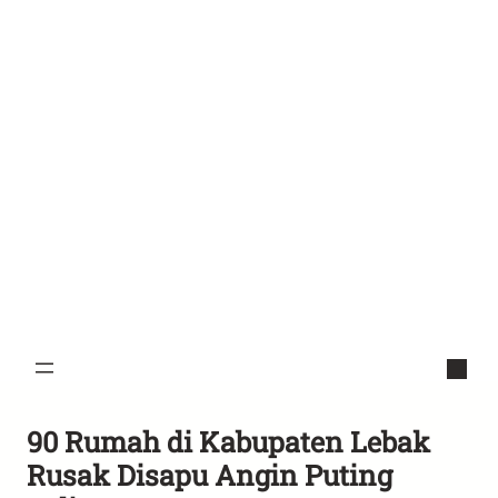
90 Rumah di Kabupaten Lebak
Rusak Disapu Angin Puting