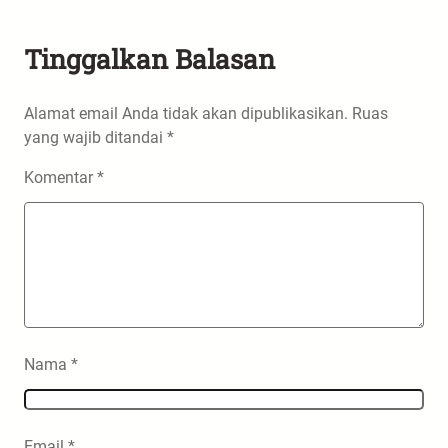
Tinggalkan Balasan
Alamat email Anda tidak akan dipublikasikan.
Ruas
yang wajib ditandai
*
Komentar
*
Nama
*
Email
*