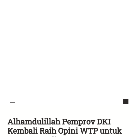
Alhamdulillah Pemprov DKI
Kembali Raih Opini WTP untuk