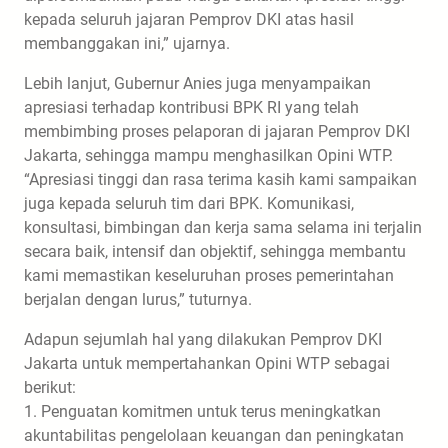
kepada seluruh jajaran Pemprov DKI atas hasil
membanggakan ini,” ujarnya.
Lebih lanjut, Gubernur Anies juga menyampaikan
apresiasi terhadap kontribusi BPK RI yang telah
membimbing proses pelaporan di jajaran Pemprov DKI
Jakarta, sehingga mampu menghasilkan Opini WTP.
“Apresiasi tinggi dan rasa terima kasih kami sampaikan
juga kepada seluruh tim dari BPK. Komunikasi,
konsultasi, bimbingan dan kerja sama selama ini terjalin
secara baik, intensif dan objektif, sehingga membantu
kami memastikan keseluruhan proses pemerintahan
berjalan dengan lurus,” tuturnya.
Adapun sejumlah hal yang dilakukan Pemprov DKI
Jakarta untuk mempertahankan Opini WTP sebagai
berikut:
1. Penguatan komitmen untuk terus meningkatkan
akuntabilitas pengelolaan keuangan dan peningkatan