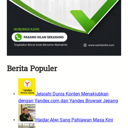
Berita Populer
Jelajahi Dunia Konten Menakjubkan
dengan Yandex.com dan Yandex Browser Jepang
Haidar Alwi Sang Pahlawan Masa Kini