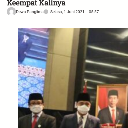
Keempat Kalinya
Dewa Panglima
Selasa, 1 Juni 2021 – 05:57