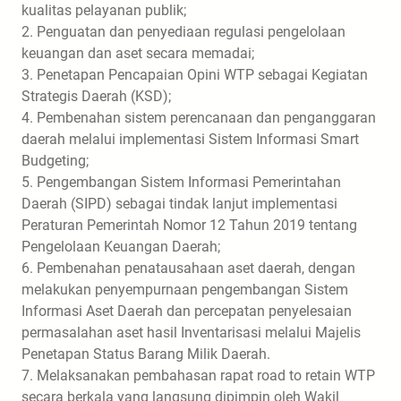
kualitas pelayanan publik;
2. Penguatan dan penyediaan regulasi pengelolaan
keuangan dan aset secara memadai;
3. Penetapan Pencapaian Opini WTP sebagai Kegiatan
Strategis Daerah (KSD);
4. Pembenahan sistem perencanaan dan penganggaran
daerah melalui implementasi Sistem Informasi Smart
Budgeting;
5. Pengembangan Sistem Informasi Pemerintahan
Daerah (SIPD) sebagai tindak lanjut implementasi
Peraturan Pemerintah Nomor 12 Tahun 2019 tentang
Pengelolaan Keuangan Daerah;
6. Pembenahan penatausahaan aset daerah, dengan
melakukan penyempurnaan pengembangan Sistem
Informasi Aset Daerah dan percepatan penyelesaian
permasalahan aset hasil Inventarisasi melalui Majelis
Penetapan Status Barang Milik Daerah.
7. Melaksanakan pembahasan rapat road to retain WTP
secara berkala yang langsung dipimpin oleh Wakil