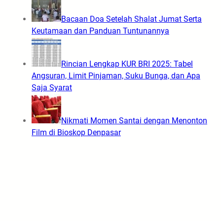
Bacaan Doa Setelah Shalat Jumat Serta
Keutamaan dan Panduan Tuntunannya
Rincian Lengkap KUR BRI 2025: Tabel
Angsuran, Limit Pinjaman, Suku Bunga, dan Apa
Saja Syarat
Nikmati Momen Santai dengan Menonton
Film di Bioskop Denpasar