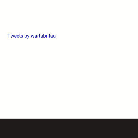
Tweets by wartabritaa