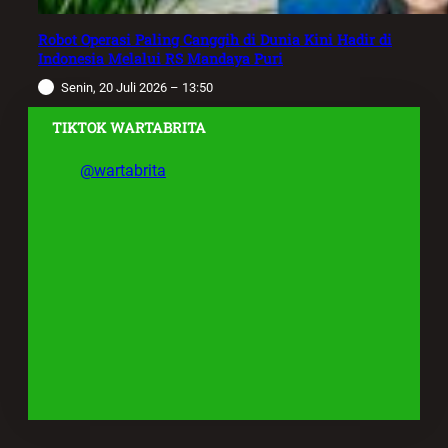
Robot Operasi Paling Canggih di Dunia Kini Hadir di
Indonesia Melalui RS Mandaya Puri
Senin, 20 Juli 2026 – 13:50
TIKTOK WARTABRITA
@wartabrita