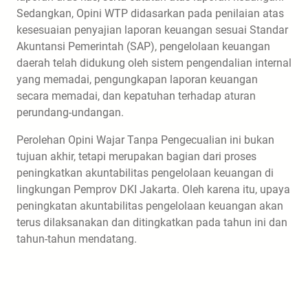
Sedangkan, Opini WTP didasarkan pada penilaian atas
kesesuaian penyajian laporan keuangan sesuai Standar
Akuntansi Pemerintah (SAP), pengelolaan keuangan
daerah telah didukung oleh sistem pengendalian internal
yang memadai, pengungkapan laporan keuangan
secara memadai, dan kepatuhan terhadap aturan
perundang-undangan.
Perolehan Opini Wajar Tanpa Pengecualian ini bukan
tujuan akhir, tetapi merupakan bagian dari proses
peningkatkan akuntabilitas pengelolaan keuangan di
lingkungan Pemprov DKI Jakarta. Oleh karena itu, upaya
peningkatan akuntabilitas pengelolaan keuangan akan
terus dilaksanakan dan ditingkatkan pada tahun ini dan
tahun-tahun mendatang.