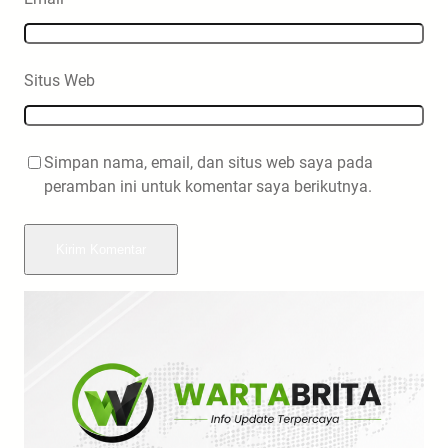
Situs Web
Simpan nama, email, dan situs web saya pada
peramban ini untuk komentar saya berikutnya.