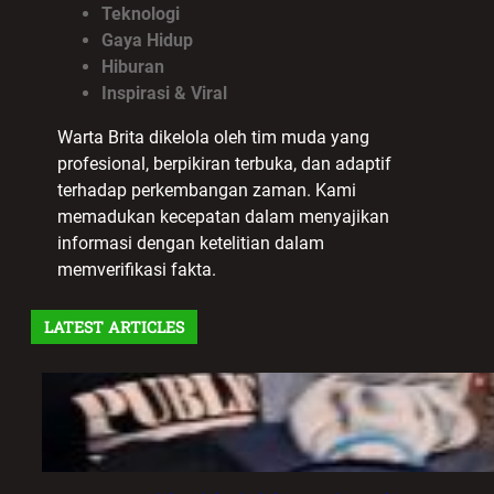
Teknologi
Gaya Hidup
Hiburan
Inspirasi & Viral
Warta Brita dikelola oleh tim muda yang
profesional, berpikiran terbuka, dan adaptif
terhadap perkembangan zaman. Kami
memadukan kecepatan dalam menyajikan
informasi dengan ketelitian dalam
memverifikasi fakta.
LATEST ARTICLES