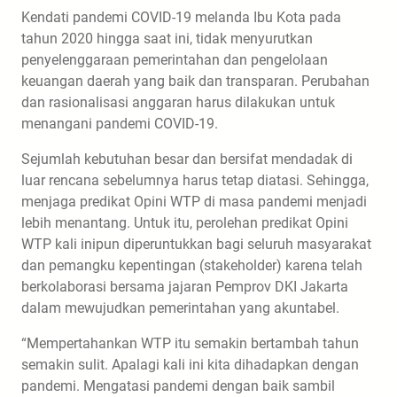
Kendati pandemi COVID-19 melanda Ibu Kota pada
tahun 2020 hingga saat ini, tidak menyurutkan
penyelenggaraan pemerintahan dan pengelolaan
keuangan daerah yang baik dan transparan. Perubahan
dan rasionalisasi anggaran harus dilakukan untuk
menangani pandemi COVID-19.
Sejumlah kebutuhan besar dan bersifat mendadak di
luar rencana sebelumnya harus tetap diatasi. Sehingga,
menjaga predikat Opini WTP di masa pandemi menjadi
lebih menantang. Untuk itu, perolehan predikat Opini
WTP kali inipun diperuntukkan bagi seluruh masyarakat
dan pemangku kepentingan (stakeholder) karena telah
berkolaborasi bersama jajaran Pemprov DKI Jakarta
dalam mewujudkan pemerintahan yang akuntabel.
“Mempertahankan WTP itu semakin bertambah tahun
semakin sulit. Apalagi kali ini kita dihadapkan dengan
pandemi. Mengatasi pandemi dengan baik sambil