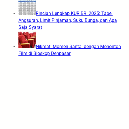
Rincian Lengkap KUR BRI 2025: Tabel
Angsuran, Limit Pinjaman, Suku Bunga, dan Apa
Saja Syarat
Nikmati Momen Santai dengan Menonton
Film di Bioskop Denpasar