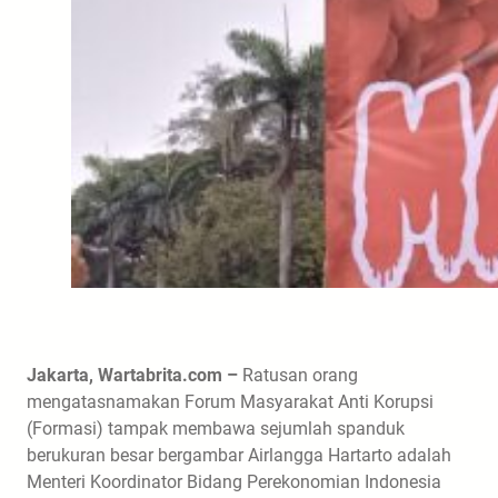
Jakarta, Wartabrita.com –
Ratusan orang
mengatasnamakan Forum Masyarakat Anti Korupsi
(Formasi) tampak membawa sejumlah spanduk
berukuran besar bergambar Airlangga Hartarto adalah
Menteri Koordinator Bidang Perekonomian Indonesia