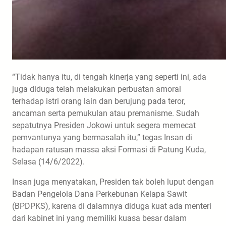
“Tidak hanya itu, di tengah kinerja yang seperti ini, ada
juga diduga telah melakukan perbuatan amoral
terhadap istri orang lain dan berujung pada teror,
ancaman serta pemukulan atau premanisme. Sudah
sepatutnya Presiden Jokowi untuk segera memecat
pemvantunya yang bermasalah itu,” tegas Insan di
hadapan ratusan massa aksi Formasi di Patung Kuda,
Selasa (14/6/2022).
Insan juga menyatakan, Presiden tak boleh luput dengan
Badan Pengelola Dana Perkebunan Kelapa Sawit
(BPDPKS), karena di dalamnya diduga kuat ada menteri
dari kabinet ini yang memiliki kuasa besar dalam