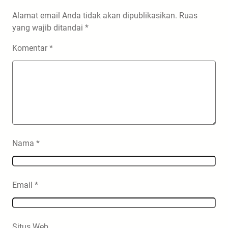
Alamat email Anda tidak akan dipublikasikan.
Ruas
yang wajib ditandai
*
Komentar
*
Nama
*
Email
*
Situs Web