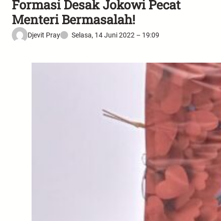
Formasi Desak Jokowi Pecat
Menteri Bermasalah!
Djevit Pray
Selasa, 14 Juni 2022 – 19:09