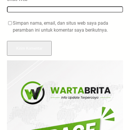
Simpan nama, email, dan situs web saya pada
peramban ini untuk komentar saya berikutnya.