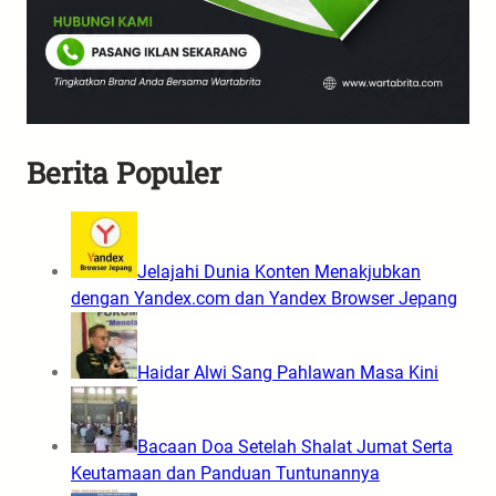
Berita Populer
Jelajahi Dunia Konten Menakjubkan
dengan Yandex.com dan Yandex Browser Jepang
Haidar Alwi Sang Pahlawan Masa Kini
Bacaan Doa Setelah Shalat Jumat Serta
Keutamaan dan Panduan Tuntunannya