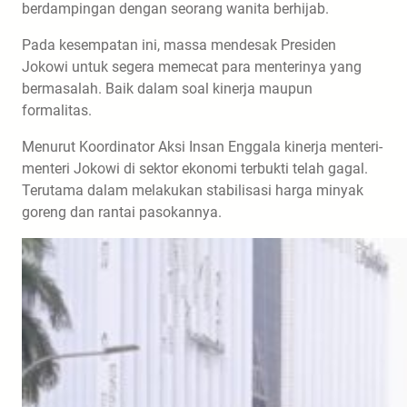
berdampingan dengan seorang wanita berhijab.
Pada kesempatan ini, massa mendesak Presiden
Jokowi untuk segera memecat para menterinya yang
bermasalah. Baik dalam soal kinerja maupun
formalitas.
Menurut Koordinator Aksi Insan Enggala kinerja menteri-
menteri Jokowi di sektor ekonomi terbukti telah gagal.
Terutama dalam melakukan stabilisasi harga minyak
goreng dan rantai pasokannya.