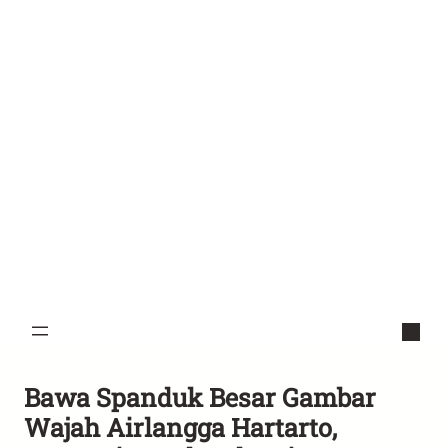
Bawa Spanduk Besar Gambar
Wajah Airlangga Hartarto,