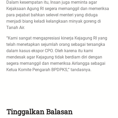
Dalam kesempatan itu, Insan juga meminta agar
Kejaksaan Agung RI segera memanggil dan memeriksa
para pejabat bahkan selevel menteri yang diduga
menjadi biang keladi kelangkaan minyak goreng di
Tanah Air.
“Kami sangat mengapresiasi kinerja Kejagung RI yang
telah menetapkan sejumlah orang sebagai tersangka
dalam kasus ekspor CPO. Oleh karena itu kami
mendesak agar Kejagung tidak berdiam diri dengan
segera memanggil dan memeriksa Airlangga sebagai
Ketua Komite Pengarah BPDPKS,” tandasnya.
Tinggalkan Balasan