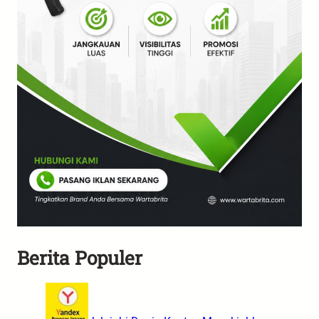
Berita Populer