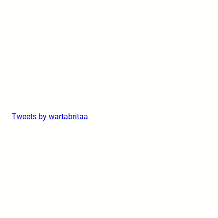
Tweets by wartabritaa