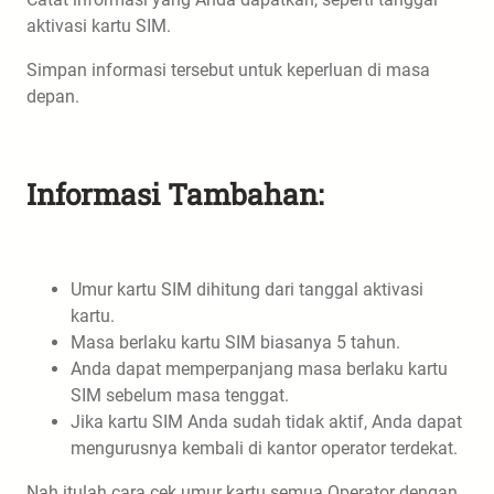
aktivasi kartu SIM.
Simpan informasi tersebut untuk keperluan di masa
depan.
Informasi Tambahan:
Umur kartu SIM dihitung dari tanggal aktivasi
kartu.
Masa berlaku kartu SIM biasanya 5 tahun.
Anda dapat memperpanjang masa berlaku kartu
SIM sebelum masa tenggat.
Jika kartu SIM Anda sudah tidak aktif, Anda dapat
mengurusnya kembali di kantor operator terdekat.
Nah itulah cara cek umur kartu semua Operator dengan