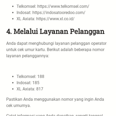
Telkomsel: https://www.telkomsel.com/
Indosat: https://indosatooredoo.com/
XL Axiata: https://www.xl.co.id/
4. Melalui Layanan Pelanggan
Anda dapat menghubungi layanan pelanggan operator
untuk cek umur kartu. Berikut adalah beberapa nomor
layanan pelanggannya:
Telkomsel: 188
Indosat: 185
XL Axiata: 817
Pastikan Anda menggunakan nomor yang ingin Anda
cek umurnya.
Catat informasi yang Anda dapatkan, seperti tanggal