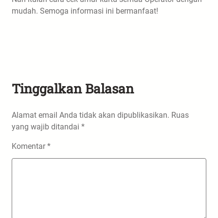
mudah. Semoga informasi ini bermanfaat!
Tinggalkan Balasan
Alamat email Anda tidak akan dipublikasikan.
Ruas
yang wajib ditandai
*
Komentar
*