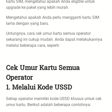
kartu SIM, mengetahui apakah Anda eligible untuk
upgrade ke paket yang lebih murah.
Mengetahui apakah Anda perlu mengganti kartu SIM
lama dengan yang baru.
Untungnya, cara cek umur kartu semua operator
sekarang ini cukup mudah. Anda dapat melakukannya
melalui beberapa cara, seperti:
Cek Umur Kartu Semua
Operator
1. Melalui Kode USSD
Setiap operator memiliki kode USSD khusus untuk cek
umur kartu. Berikut adalah beberapa contohnya: