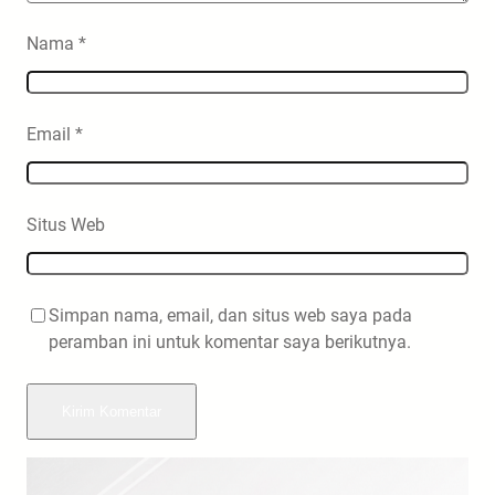
Nama
*
Email
*
Situs Web
Simpan nama, email, dan situs web saya pada
peramban ini untuk komentar saya berikutnya.