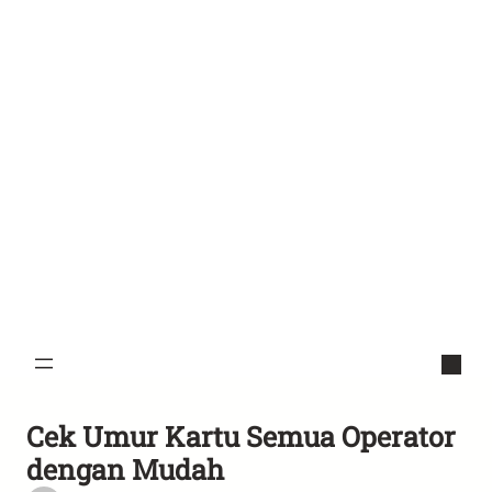
Cek Umur Kartu Semua Operator
dengan Mudah