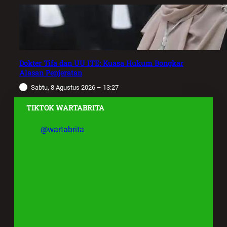
Dokter Tifa dan UU ITE: Kuasa Hukum Bongkar
Alasan Penjeratan
Sabtu, 8 Agustus 2026 – 13:27
TIKTOK WARTABRITA
@wartabrita