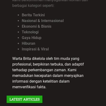
berbagai kategori seperti:
Berita Terkini
Nasional & Internasional
Ekonomi & Bisnis
Teknologi
Gaya Hidup
Hiburan
Inspirasi & Viral
Warta Brita dikelola oleh tim muda yang
profesional, berpikiran terbuka, dan adaptif
terhadap perkembangan zaman. Kami
memadukan kecepatan dalam menyajikan
informasi dengan ketelitian dalam
memverifikasi fakta.
LATEST ARTICLES