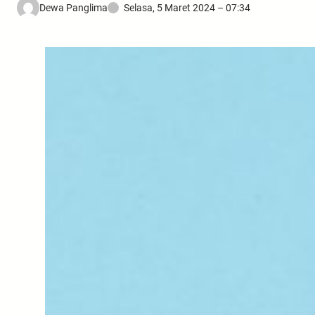
Dewa Panglima
Selasa, 5 Maret 2024 – 07:34