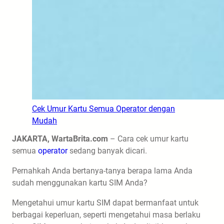
Cek Umur Kartu Semua Operator dengan
Mudah
JAKARTA, WartaBrita.com
– Cara cek umur kartu
semua
operator
sedang banyak dicari.
Pernahkah Anda bertanya-tanya berapa lama Anda
sudah menggunakan kartu SIM Anda?
Mengetahui umur kartu SIM dapat bermanfaat untuk
berbagai keperluan, seperti mengetahui masa berlaku