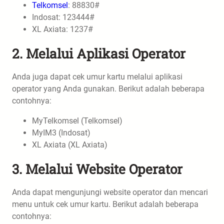
Telkomsel
: 88830#
Indosat: 123444#
XL Axiata: 1237#
2. Melalui Aplikasi Operator
Anda juga dapat cek umur kartu melalui aplikasi
operator yang Anda gunakan. Berikut adalah beberapa
contohnya:
MyTelkomsel (Telkomsel)
MyIM3 (Indosat)
XL Axiata (XL Axiata)
3. Melalui Website Operator
Anda dapat mengunjungi website operator dan mencari
menu untuk cek umur kartu. Berikut adalah beberapa
contohnya: