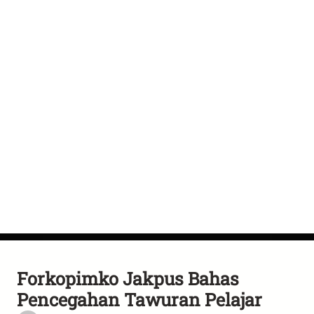
Forkopimko Jakpus Bahas
Pencegahan Tawuran Pelajar