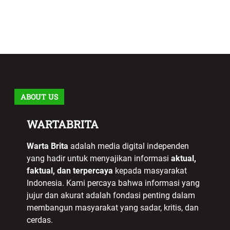
ABOUT US
WARTABRITA
Warta Brita
adalah media digital independen
yang hadir untuk menyajikan informasi
aktual,
faktual, dan terpercaya
kepada masyarakat
Indonesia. Kami percaya bahwa informasi yang
jujur dan akurat adalah fondasi penting dalam
membangun masyarakat yang sadar, kritis, dan
cerdas.