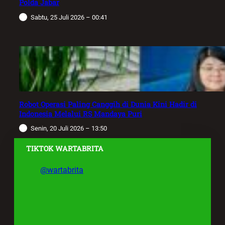
Polda Jabar
Sabtu, 25 Juli 2026 – 00:41
Robot Operasi Paling Canggih di Dunia Kini Hadir di
Indonesia Melalui RS Mandaya Puri
Senin, 20 Juli 2026 – 13:50
TIKTOK WARTABRITA
@wartabrita