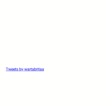
Tweets by wartabritaa