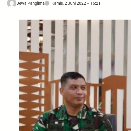
Dewa Panglima
Kamis, 2 Juni 2022 – 16:21