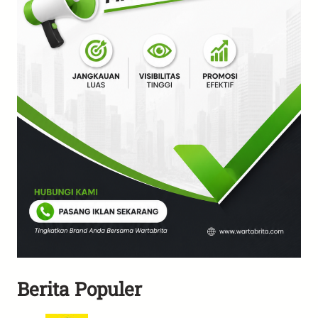
Berita Populer