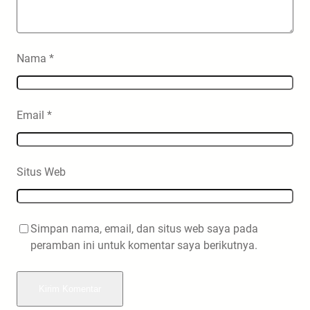
Nama
*
Email
*
Situs Web
Simpan nama, email, dan situs web saya pada
peramban ini untuk komentar saya berikutnya.