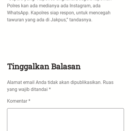
Polres kan ada medianya ada Instagram, ada
WhatsApp. Kapolres siap respon, untuk mencegah
tawuran yang ada di Jakpus,” tandasnya.
Tinggalkan Balasan
Alamat email Anda tidak akan dipublikasikan.
Ruas
yang wajib ditandai
*
Komentar
*