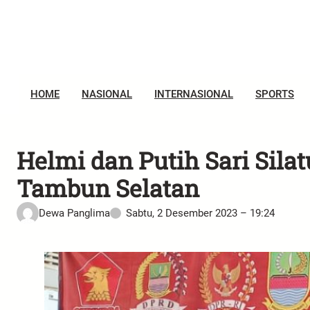
HOME
NASIONAL
INTERNASIONAL
SPORTS
Helmi dan Putih Sari Sil
Tambun Selatan
Dewa Panglima
Sabtu, 2 Desember 2023 – 19:24