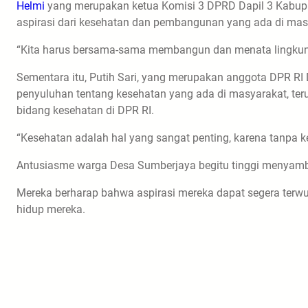
Helmi
yang merupakan ketua Komisi 3 DPRD Dapil 3 Kabup
aspirasi dari kesehatan dan pembangunan yang ada di mas
“Kita harus bersama-sama membangun dan menata lingkunga
Sementara itu, Putih Sari, yang merupakan anggota DPR R
penyuluhan tentang kesehatan yang ada di masyarakat, ter
bidang kesehatan di DPR RI.
“Kesehatan adalah hal yang sangat penting, karena tanpa kes
Antusiasme warga Desa Sumberjaya begitu tinggi menyambu
Mereka berharap bahwa aspirasi mereka dapat segera terwu
hidup mereka.