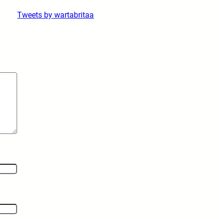
Tweets by wartabritaa