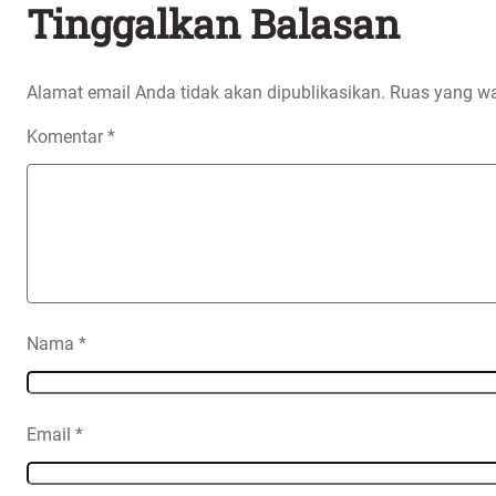
Tinggalkan Balasan
Alamat email Anda tidak akan dipublikasikan.
Ruas yang wa
Komentar
*
Nama
*
Email
*