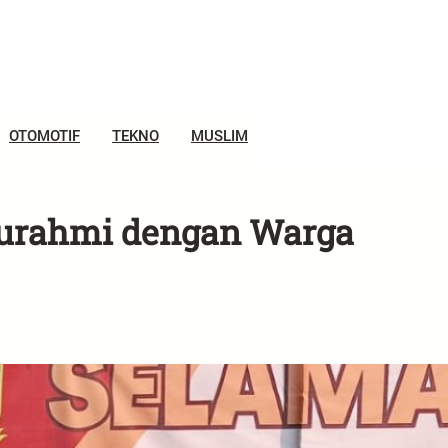
OTOMOTIF
TEKNO
MUSLIM
aturahmi dengan Warga