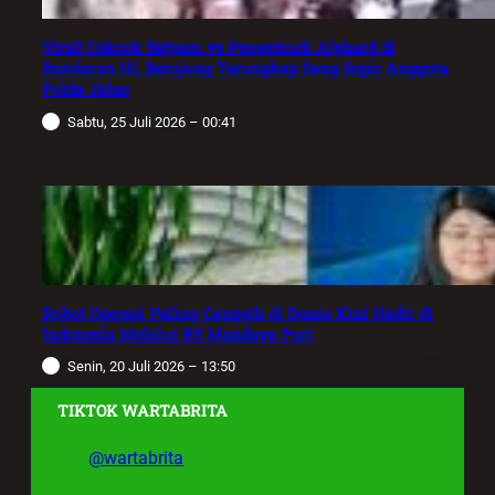
Viral! Cekcok Satpam vs Pengemudi Alphard di
Bundaran HI, Berujung Terungkap Sang Sopir Anggota
Polda Jabar
Sabtu, 25 Juli 2026 – 00:41
Robot Operasi Paling Canggih di Dunia Kini Hadir di
Indonesia Melalui RS Mandaya Puri
Senin, 20 Juli 2026 – 13:50
TIKTOK WARTABRITA
@wartabrita