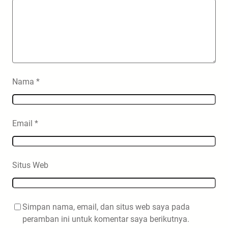
Nama
*
Email
*
Situs Web
Simpan nama, email, dan situs web saya pada
peramban ini untuk komentar saya berikutnya.