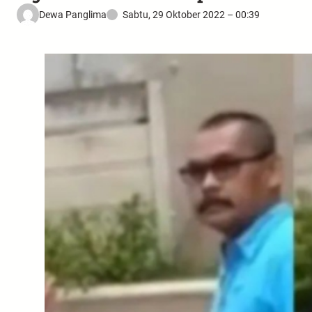
Dewa Panglima
Sabtu, 29 Oktober 2022 – 00:39