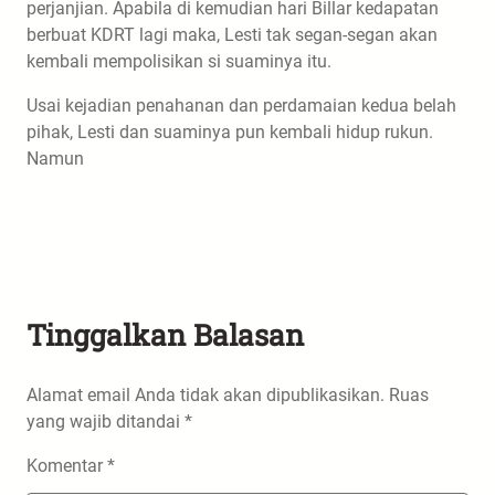
perjanjian. Apabila di kemudian hari Billar kedapatan
berbuat KDRT lagi maka, Lesti tak segan-segan akan
kembali mempolisikan si suaminya itu.
Usai kejadian penahanan dan perdamaian kedua belah
pihak, Lesti dan suaminya pun kembali hidup rukun.
Namun
Tinggalkan Balasan
Alamat email Anda tidak akan dipublikasikan.
Ruas
yang wajib ditandai
*
Komentar
*