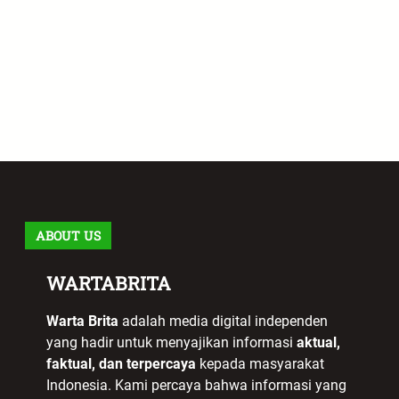
ABOUT US
WARTABRITA
Warta Brita
adalah media digital independen
yang hadir untuk menyajikan informasi
aktual,
faktual, dan terpercaya
kepada masyarakat
Indonesia. Kami percaya bahwa informasi yang