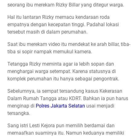
seorang ibu merekam Rizky Billar yang ditegur warga.
Hal itu lantaran Rizky memacu kendaraan roda
empatnya dengan kecepatan tinggi. Padahal lokasi
tersebut masih di dalam perumahan.
Saat ibu merekam video itu mendekat ke arah billar, tiba-
tiba si sopir nampak memukul kamera.
Tetangga Rizky meminta agar ia lebih sopan dan
menghargai warga setempat. Karena statusnya di
komplek perumahan itu hanya sebagai pengontrak.
Sebelumnya, ia sempat tersandung kasus Kekerasan
Dalam Rumah Tangga atau KDRT. Bahkan ia pun harus
menginap di
Polres Jakarta Selatan
usai menjadi
tersangka.
Sang istri Lesti Kejora pun memilih berdamai dan
memaafkan suaminya itu. Namun keduanya memiliki