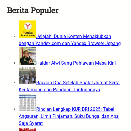
Berita Populer
Jelajahi Dunia Konten Menakjubkan
dengan Yandex.com dan Yandex Browser Jepang
Haidar Alwi Sang Pahlawan Masa Kini
Bacaan Doa Setelah Shalat Jumat Serta
Keutamaan dan Panduan Tuntunannya
Rincian Lengkap KUR BRI 2025: Tabel
Angsuran, Limit Pinjaman, Suku Bunga, dan Apa
Saja Syarat