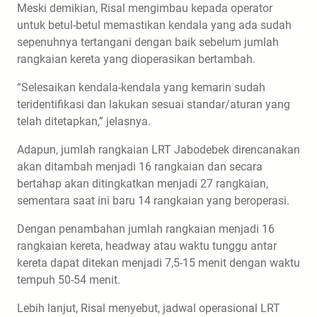
Meski demikian, Risal mengimbau kepada operator
untuk betul-betul memastikan kendala yang ada sudah
sepenuhnya tertangani dengan baik sebelum jumlah
rangkaian kereta yang dioperasikan bertambah.
“Selesaikan kendala-kendala yang kemarin sudah
teridentifikasi dan lakukan sesuai standar/aturan yang
telah ditetapkan,” jelasnya.
Adapun, jumlah rangkaian LRT Jabodebek direncanakan
akan ditambah menjadi 16 rangkaian dan secara
bertahap akan ditingkatkan menjadi 27 rangkaian,
sementara saat ini baru 14 rangkaian yang beroperasi.
Dengan penambahan jumlah rangkaian menjadi 16
rangkaian kereta, headway atau waktu tunggu antar
kereta dapat ditekan menjadi 7,5-15 menit dengan waktu
tempuh 50-54 menit.
Lebih lanjut, Risal menyebut, jadwal operasional LRT