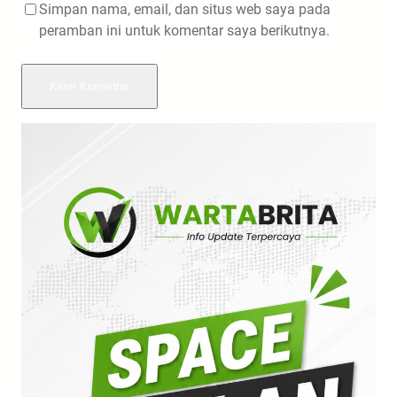
Simpan nama, email, dan situs web saya pada
peramban ini untuk komentar saya berikutnya.