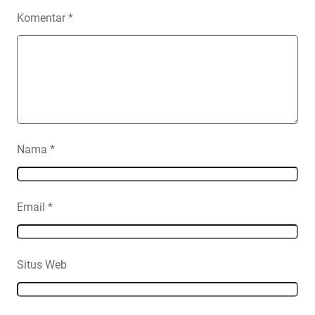
Komentar
*
Nama
*
Email
*
Situs Web