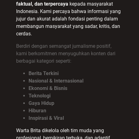
faktual, dan terpercaya
kepada masyarakat
Indonesia. Kami percaya bahwa informasi yang
jujur dan akurat adalah fondasi penting dalam
membangun masyarakat yang sadar, kritis, dan
cerdas.
Berdiri dengan semangat jurnalisme positif,
kami berkomitmen menyuguhkan konten dari
berbagai kategori seperti:
Berita Terkini
Nasional & Internasional
Ekonomi & Bisnis
Teknologi
Gaya Hidup
Hiburan
Inspirasi & Viral
Warta Brita dikelola oleh tim muda yang
profesional, berpikiran terbuka, dan adaptif