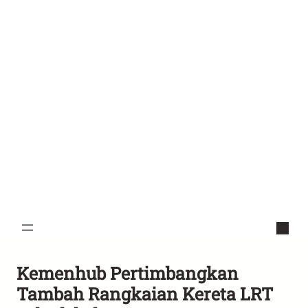
Kemenhub Pertimbangkan
Tambah Rangkaian Kereta LRT