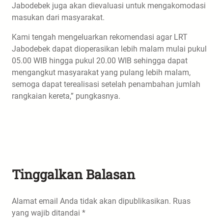
Jabodebek juga akan dievaluasi untuk mengakomodasi
masukan dari masyarakat.
Kami tengah mengeluarkan rekomendasi agar LRT
Jabodebek dapat dioperasikan lebih malam mulai pukul
05.00 WIB hingga pukul 20.00 WIB sehingga dapat
mengangkut masyarakat yang pulang lebih malam,
semoga dapat terealisasi setelah penambahan jumlah
rangkaian kereta,” pungkasnya.
Tinggalkan Balasan
Alamat email Anda tidak akan dipublikasikan.
Ruas
yang wajib ditandai
*