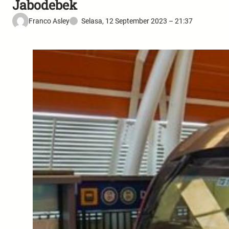
Jabodebek
Franco Asley
Selasa, 12 September 2023 – 21:37