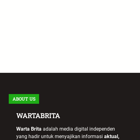
ABOUT US
WARTABRITA
Warta Brita
adalah media digital independen
yang hadir untuk menyajikan informasi
aktual,