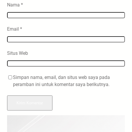
Nama
*
Email
*
Situs Web
Simpan nama, email, dan situs web saya pada
peramban ini untuk komentar saya berikutnya.