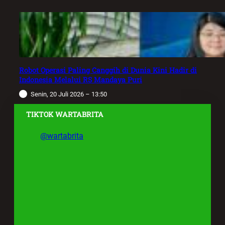
Robot Operasi Paling Canggih di Dunia Kini Hadir di
Indonesia Melalui RS Mandaya Puri
Senin, 20 Juli 2026 – 13:50
TIKTOK WARTABRITA
@wartabrita