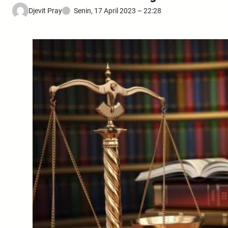
Djevit Pray
Senin, 17 April 2023 – 22:28