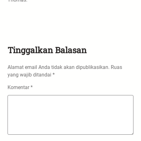
Tinggalkan Balasan
Alamat email Anda tidak akan dipublikasikan.
Ruas
yang wajib ditandai
*
Komentar
*