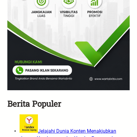
Berita Populer
Jelajahi Dunia Konten Menakjubkan