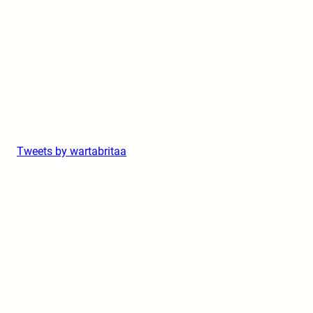
Tweets by wartabritaa