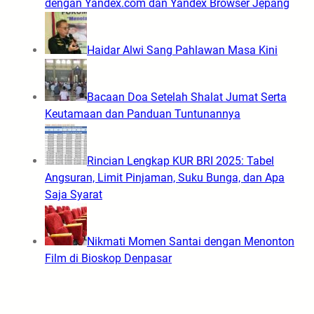
dengan Yandex.com dan Yandex Browser Jepang
Haidar Alwi Sang Pahlawan Masa Kini
Bacaan Doa Setelah Shalat Jumat Serta
Keutamaan dan Panduan Tuntunannya
Rincian Lengkap KUR BRI 2025: Tabel
Angsuran, Limit Pinjaman, Suku Bunga, dan Apa
Saja Syarat
Nikmati Momen Santai dengan Menonton
Film di Bioskop Denpasar