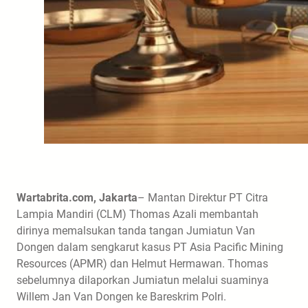
Wartabrita.com, Jakarta
– Mantan Direktur PT Citra
Lampia Mandiri (CLM) Thomas Azali membantah
dirinya memalsukan tanda tangan Jumiatun Van
Dongen dalam sengkarut kasus PT Asia Pacific Mining
Resources (APMR) dan Helmut Hermawan. Thomas
sebelumnya dilaporkan Jumiatun melalui suaminya
Willem Jan Van Dongen ke Bareskrim Polri.