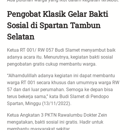
Pengobat Klasik Gelar Bakti
Sosial di Spartan Tambun
Selatan
Ketua RT 001/ RW 057 Budi Slamet menyambut baik
adanya acara itu. Menurutnya, kegiatan bakti sosial
pengobatan gratis cukup membantu warga.
“Alhamdulillah adanya kegiatan ini dapat membantu
warga RT 001 secara khusus dan umumnya warga RW
57 dan dari luar perumahan. Semoga ke depan bisa
terus bekerja sama,” kata Budi Slamet di Pendopo
Spartan, Minggu (13/11/2022).
Ketua Angkatan 3 PKTN Rawalumbu Dokter Zein
mengatakan, bakti sosial ini gratis. Hadir untuk
membantu masyarakat sekitar.