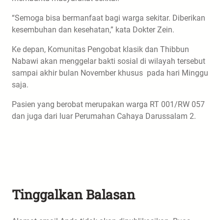
“Semoga bisa bermanfaat bagi warga sekitar. Diberikan
kesembuhan dan kesehatan,” kata Dokter Zein.
Ke depan, Komunitas Pengobat klasik dan Thibbun
Nabawi akan menggelar bakti sosial di wilayah tersebut
sampai akhir bulan November khusus pada hari Minggu
saja.
Pasien yang berobat merupakan warga RT 001/RW 057
dan juga dari luar Perumahan Cahaya Darussalam 2.
Tinggalkan Balasan