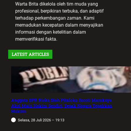
Warta Brita dikelola oleh tim muda yang
profesional, berpikiran terbuka, dan adaptif
terhadap perkembangan zaman. Kami
memadukan kecepatan dalam menyajikan
informasi dengan ketelitian dalam
memverifikasi fakta.
LATEST ARTICLES
Anggota DPR Rieke Diah Pitaloka Soroti Maraknya
Aksi Main Hakim Sendiri, Desak Negara Tegakkan
Hukum
Selasa, 28 Juli 2026 – 19:13