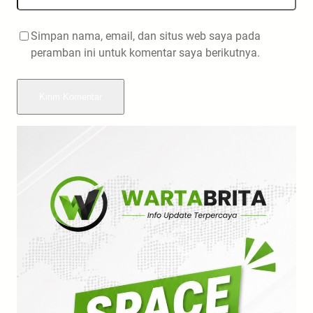
Simpan nama, email, dan situs web saya pada
peramban ini untuk komentar saya berikutnya.