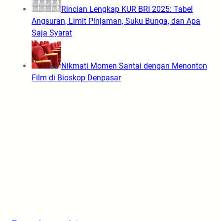
Rincian Lengkap KUR BRI 2025: Tabel
Angsuran, Limit Pinjaman, Suku Bunga, dan Apa
Saja Syarat
Nikmati Momen Santai dengan Menonton
Film di Bioskop Denpasar