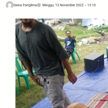
Dewa Panglima
Minggu, 13 November 2022 – 13:10