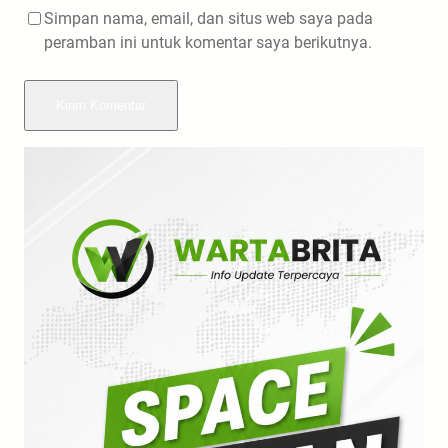
Simpan nama, email, dan situs web saya pada
peramban ini untuk komentar saya berikutnya.