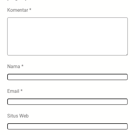
Komentar
*
Nama
*
Email
*
Situs Web