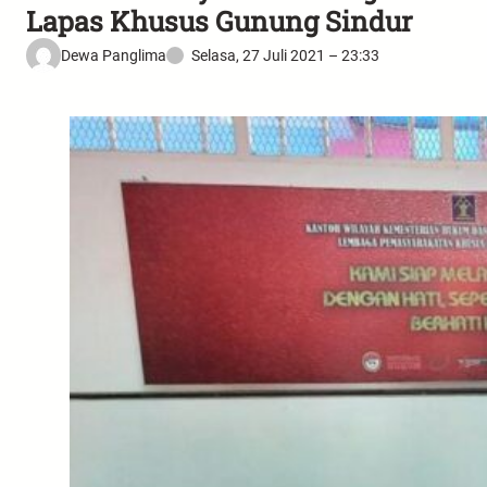
Lapas Khusus Gunung Sindur
Dewa Panglima
Selasa, 27 Juli 2021 – 23:33