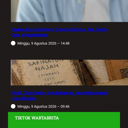
Makna Kata Cemburu, Contoh Kalimat dan Cerita,
Cara Mengatasinya
Minggu, 9 Agustus 2026 – 14:48
Mbah Cipto Rahar, Cendekiawan yang Menguasai
Lima Bahasa
Minggu, 9 Agustus 2026 – 09:46
TIKTOK WARTABRITA