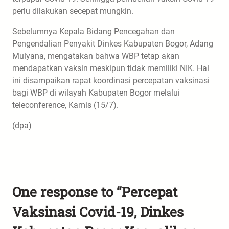
perlu dilakukan secepat mungkin.
Sebelumnya Kepala Bidang Pencegahan dan
Pengendalian Penyakit Dinkes Kabupaten Bogor, Adang
Mulyana, mengatakan bahwa WBP tetap akan
mendapatkan vaksin meskipun tidak memiliki NIK. Hal
ini disampaikan rapat koordinasi percepatan vaksinasi
bagi WBP di wilayah Kabupaten Bogor melalui
teleconference, Kamis (15/7).
(dpa)
One response to “Percepat
Vaksinasi Covid-19, Dinkes