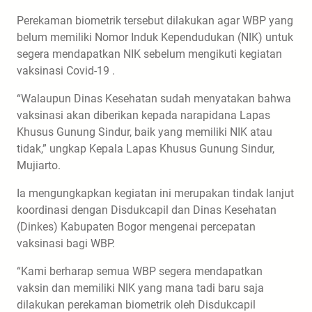
Perekaman biometrik tersebut dilakukan agar WBP yang
belum memiliki Nomor Induk Kependudukan (NIK) untuk
segera mendapatkan NIK sebelum mengikuti kegiatan
vaksinasi Covid-19 .
“Walaupun Dinas Kesehatan sudah menyatakan bahwa
vaksinasi akan diberikan kepada narapidana Lapas
Khusus Gunung Sindur, baik yang memiliki NIK atau
tidak,” ungkap Kepala Lapas Khusus Gunung Sindur,
Mujiarto.
Ia mengungkapkan kegiatan ini merupakan tindak lanjut
koordinasi dengan Disdukcapil dan Dinas Kesehatan
(Dinkes) Kabupaten Bogor mengenai percepatan
vaksinasi bagi WBP.
“Kami berharap semua WBP segera mendapatkan
vaksin dan memiliki NIK yang mana tadi baru saja
dilakukan perekaman biometrik oleh Disdukcapil