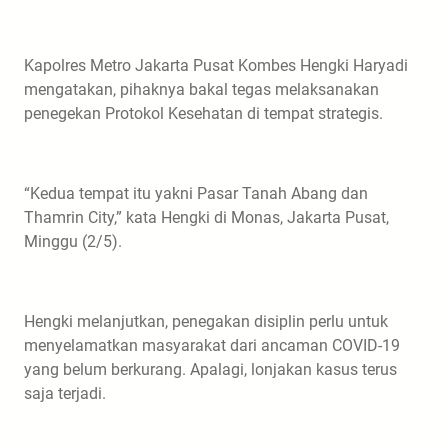
Kapolres Metro Jakarta Pusat Kombes Hengki Haryadi
mengatakan, pihaknya bakal tegas melaksanakan
penegekan Protokol Kesehatan di tempat strategis.
“Kedua tempat itu yakni Pasar Tanah Abang dan
Thamrin City,” kata Hengki di Monas, Jakarta Pusat,
Minggu (2/5).
Hengki melanjutkan, penegakan disiplin perlu untuk
menyelamatkan masyarakat dari ancaman COVID-19
yang belum berkurang. Apalagi, lonjakan kasus terus
saja terjadi.