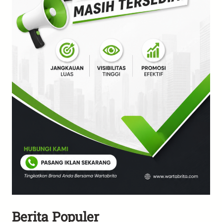
Berita Populer