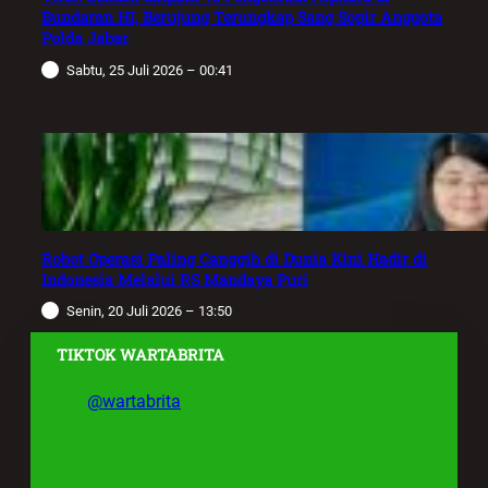
Bundaran HI, Berujung Terungkap Sang Sopir Anggota
Polda Jabar
Sabtu, 25 Juli 2026 – 00:41
Robot Operasi Paling Canggih di Dunia Kini Hadir di
Indonesia Melalui RS Mandaya Puri
Senin, 20 Juli 2026 – 13:50
TIKTOK WARTABRITA
@wartabrita