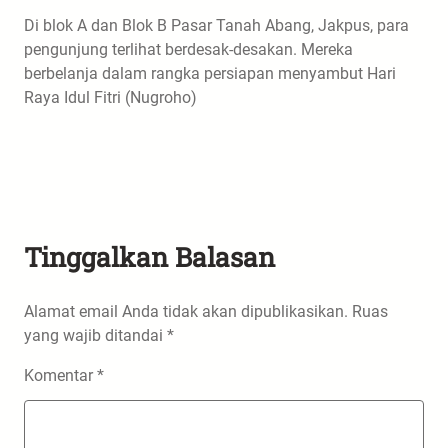
Di blok A dan Blok B Pasar Tanah Abang, Jakpus, para
pengunjung terlihat berdesak-desakan. Mereka
berbelanja dalam rangka persiapan menyambut Hari
Raya Idul Fitri (Nugroho)
Tinggalkan Balasan
Alamat email Anda tidak akan dipublikasikan.
Ruas
yang wajib ditandai
*
Komentar
*