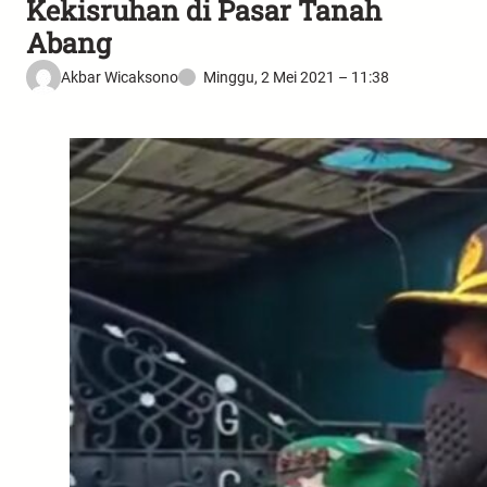
Kekisruhan di Pasar Tanah
Abang
Akbar Wicaksono
Minggu, 2 Mei 2021 – 11:38