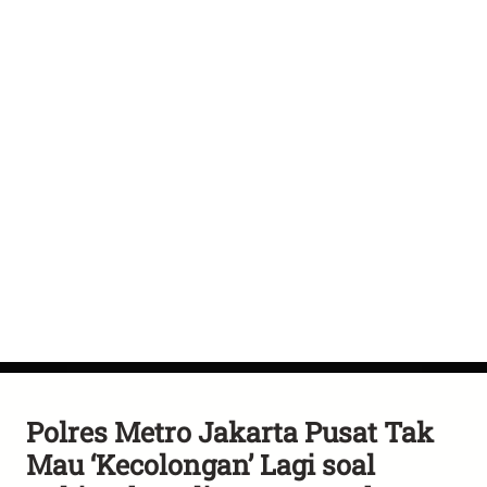
Polres Metro Jakarta Pusat Tak
Mau ‘Kecolongan’ Lagi soal