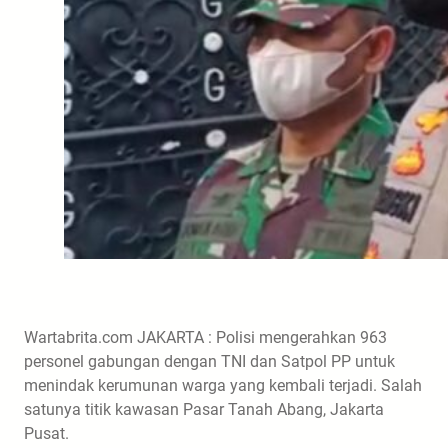
Wartabrita.com JAKARTA : Polisi mengerahkan 963
personel gabungan dengan TNI dan Satpol PP untuk
menindak kerumunan warga yang kembali terjadi. Salah
satunya titik kawasan Pasar Tanah Abang, Jakarta
Pusat.