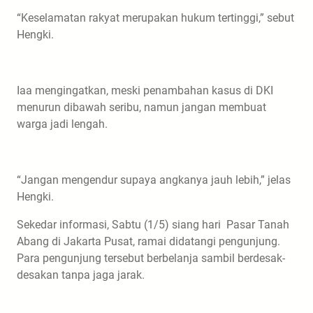
“Keselamatan rakyat merupakan hukum tertinggi,” sebut
Hengki.
Iaa mengingatkan, meski penambahan kasus di DKI
menurun dibawah seribu, namun jangan membuat
warga jadi lengah.
“Jangan mengendur supaya angkanya jauh lebih,” jelas
Hengki.
Sekedar informasi, Sabtu (1/5) siang hari Pasar Tanah
Abang di Jakarta Pusat, ramai didatangi pengunjung.
Para pengunjung tersebut berbelanja sambil berdesak-
desakan tanpa jaga jarak.