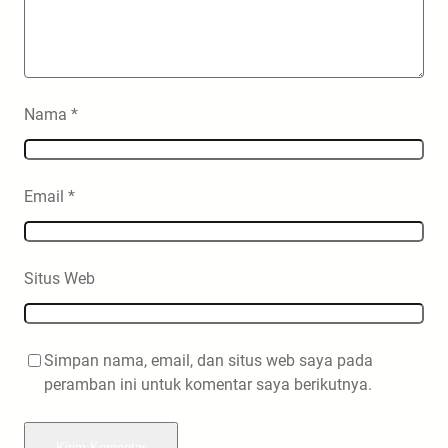
Nama
*
Email
*
Situs Web
Simpan nama, email, dan situs web saya pada
peramban ini untuk komentar saya berikutnya.