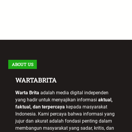
ABOUT US
WARTABRITA
Warta Brita
adalah media digital independen
yang hadir untuk menyajikan informasi
aktual,
faktual, dan terpercaya
kepada masyarakat
Indonesia. Kami percaya bahwa informasi yang
jujur dan akurat adalah fondasi penting dalam
membangun masyarakat yang sadar, kritis, dan