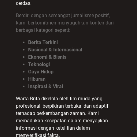
cerdas.
Berdiri dengan semangat jurnalisme positif,
kami berkomitmen menyuguhkan konten dari
berbagai kategori seperti:
Berita Terkini
Nasional & Internasional
Ekonomi & Bisnis
Teknologi
Gaya Hidup
Hiburan
Inspirasi & Viral
Warta Brita dikelola oleh tim muda yang
profesional, berpikiran terbuka, dan adaptif
terhadap perkembangan zaman. Kami
memadukan kecepatan dalam menyajikan
informasi dengan ketelitian dalam
memverifikasi fakta.