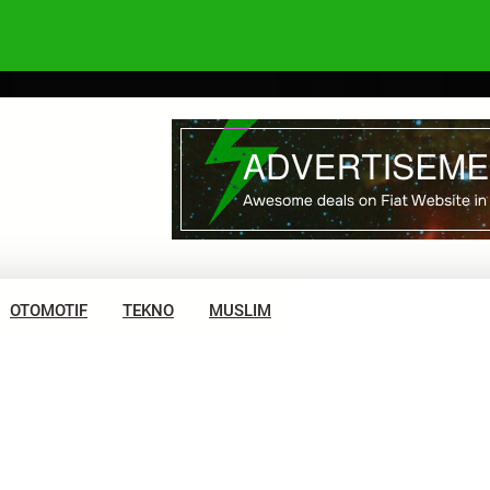
OTOMOTIF
TEKNO
MUSLIM