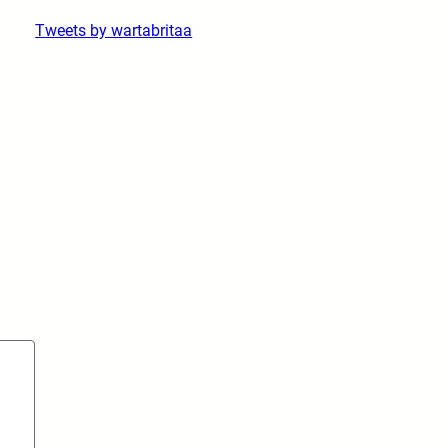
Tweets by wartabritaa