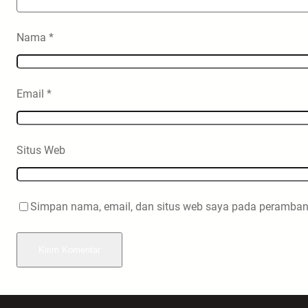
Nama
*
Email
*
Situs Web
Simpan nama, email, dan situs web saya pada peramban 