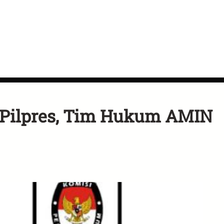
 Pilpres, Tim Hukum AMIN