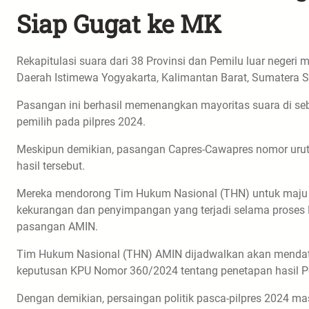
Siap Gugat ke MK
Rekapitulasi suara dari 38 Provinsi dan Pemilu luar negeri
Daerah Istimewa Yogyakarta, Kalimantan Barat, Sumatera S
Pasangan ini berhasil memenangkan mayoritas suara di se
pemilih pada pilpres 2024.
Meskipun demikian, pasangan Capres-Cawapres nomor urut
hasil tersebut.
Mereka mendorong Tim Hukum Nasional (THN) untuk maju
kekurangan dan penyimpangan yang terjadi selama proses P
pasangan AMIN.
Tim Hukum Nasional (THN) AMIN dijadwalkan akan menda
keputusan KPU Nomor 360/2024 tentang penetapan hasil P
Dengan demikian, persaingan politik pasca-pilpres 2024 ma