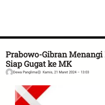
Prabowo-Gibran Menangi
Siap Gugat ke MK
Dewa Panglima
Kamis, 21 Maret 2024 – 13:03