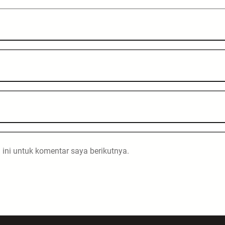
ini untuk komentar saya berikutnya.