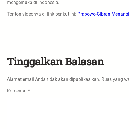
mengemuka di Indonesia.
Tonton videonya di link berikut ini:
Prabowo-Gibran Menangi
Tinggalkan Balasan
Alamat email Anda tidak akan dipublikasikan.
Ruas yang wa
Komentar
*