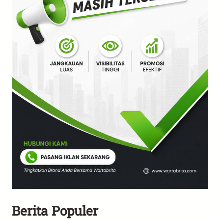
Berita Populer