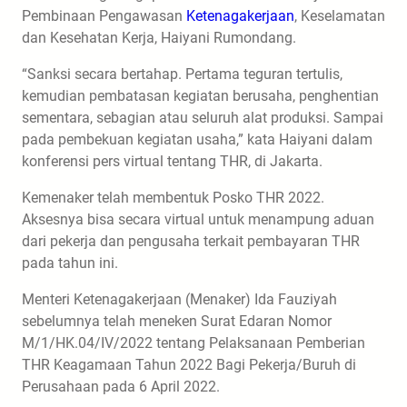
Pembinaan Pengawasan
Ketenagakerjaan
, Keselamatan
dan Kesehatan Kerja, Haiyani Rumondang.
“Sanksi secara bertahap. Pertama teguran tertulis,
kemudian pembatasan kegiatan berusaha, penghentian
sementara, sebagian atau seluruh alat produksi. Sampai
pada pembekuan kegiatan usaha,” kata Haiyani dalam
konferensi pers virtual tentang THR, di Jakarta.
Kemenaker telah membentuk Posko THR 2022.
Aksesnya bisa secara virtual untuk menampung aduan
dari pekerja dan pengusaha terkait pembayaran THR
pada tahun ini.
Menteri Ketenagakerjaan (Menaker) Ida Fauziyah
sebelumnya telah meneken Surat Edaran Nomor
M/1/HK.04/IV/2022 tentang Pelaksanaan Pemberian
THR Keagamaan Tahun 2022 Bagi Pekerja/Buruh di
Perusahaan pada 6 April 2022.