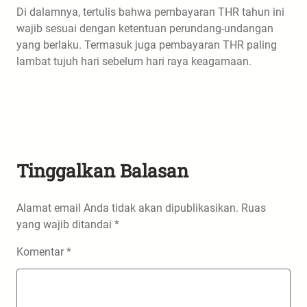
Di dalamnya, tertulis bahwa pembayaran THR tahun ini
wajib sesuai dengan ketentuan perundang-undangan
yang berlaku. Termasuk juga pembayaran THR paling
lambat tujuh hari sebelum hari raya keagamaan.
Tinggalkan Balasan
Alamat email Anda tidak akan dipublikasikan.
Ruas
yang wajib ditandai
*
Komentar
*