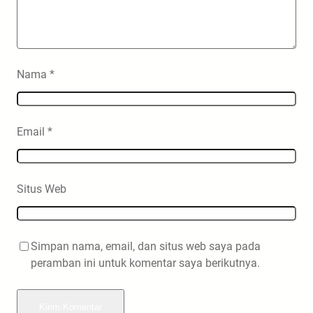
Nama
*
Email
*
Situs Web
Simpan nama, email, dan situs web saya pada
peramban ini untuk komentar saya berikutnya.