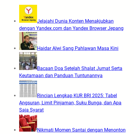
Jelajahi Dunia Konten Menakjubkan
dengan Yandex.com dan Yandex Browser Jepang
Haidar Alwi Sang Pahlawan Masa Kini
Bacaan Doa Setelah Shalat Jumat Serta
Keutamaan dan Panduan Tuntunannya
Rincian Lengkap KUR BRI 2025: Tabel
Angsuran, Limit Pinjaman, Suku Bunga, dan Apa
Saja Syarat
Nikmati Momen Santai dengan Menonton