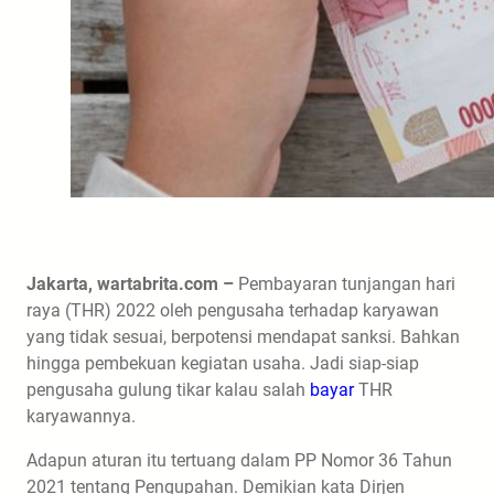
Jakarta, wartabrita.com –
Pembayaran tunjangan hari
raya (THR) 2022 oleh pengusaha terhadap karyawan
yang tidak sesuai, berpotensi mendapat sanksi. Bahkan
hingga pembekuan kegiatan usaha. Jadi siap-siap
pengusaha gulung tikar kalau salah
bayar
THR
karyawannya.
Adapun aturan itu tertuang dalam PP Nomor 36 Tahun
2021 tentang Pengupahan. Demikian kata Dirjen