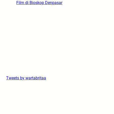
Film di Bioskop Denpasar
Tweets by wartabritaa