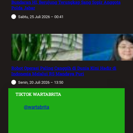
Bundaran HI, Berujung Terungkap Sang Sopir Anggota
Polda Jabar
Sabtu, 25 Juli 2026 – 00:41
Robot Operasi Paling Canggih di Dunia Kini Hadir di
Indonesia Melalui RS Mandaya Puri
Senin, 20 Juli 2026 – 13:50
TIKTOK WARTABRITA
@wartabrita