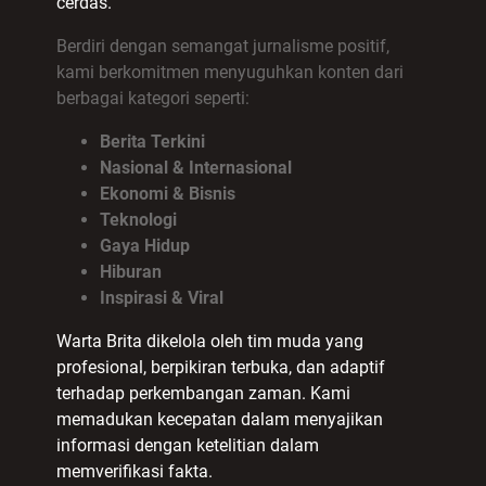
cerdas.
Berdiri dengan semangat jurnalisme positif,
kami berkomitmen menyuguhkan konten dari
berbagai kategori seperti:
Berita Terkini
Nasional & Internasional
Ekonomi & Bisnis
Teknologi
Gaya Hidup
Hiburan
Inspirasi & Viral
Warta Brita dikelola oleh tim muda yang
profesional, berpikiran terbuka, dan adaptif
terhadap perkembangan zaman. Kami
memadukan kecepatan dalam menyajikan
informasi dengan ketelitian dalam
memverifikasi fakta.