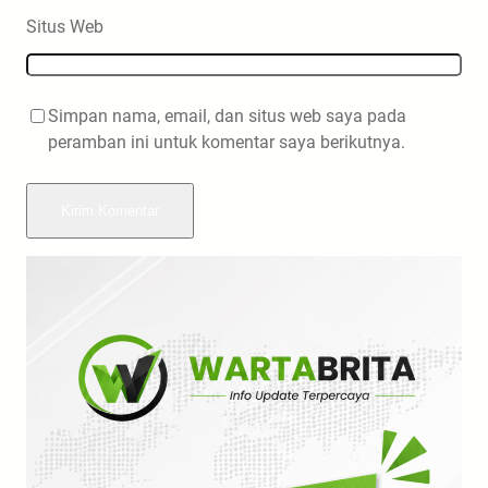
Situs Web
Simpan nama, email, dan situs web saya pada
peramban ini untuk komentar saya berikutnya.