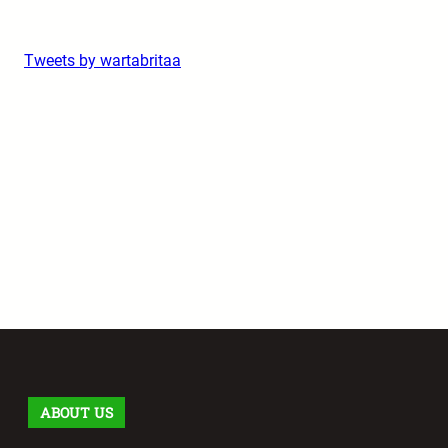
Tweets by wartabritaa
ABOUT US