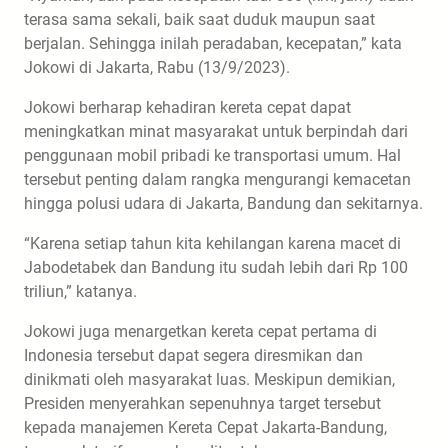
terasa sama sekali, baik saat duduk maupun saat
berjalan. Sehingga inilah peradaban, kecepatan,” kata
Jokowi di Jakarta, Rabu (13/9/2023).
Jokowi berharap kehadiran kereta cepat dapat
meningkatkan minat masyarakat untuk berpindah dari
penggunaan mobil pribadi ke transportasi umum. Hal
tersebut penting dalam rangka mengurangi kemacetan
hingga polusi udara di Jakarta, Bandung dan sekitarnya.
“Karena setiap tahun kita kehilangan karena macet di
Jabodetabek dan Bandung itu sudah lebih dari Rp 100
triliun,” katanya.
Jokowi juga menargetkan kereta cepat pertama di
Indonesia tersebut dapat segera diresmikan dan
dinikmati oleh masyarakat luas. Meskipun demikian,
Presiden menyerahkan sepenuhnya target tersebut
kepada manajemen Kereta Cepat Jakarta-Bandung,