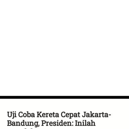
Uji Coba Kereta Cepat Jakarta-
Bandung, Presiden: Inilah