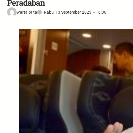
Peradaban
warta brita
Rabu, 13 September 2023 – 16:36