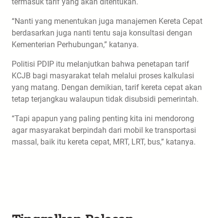
termasuk tarif yang akan ditentukan.
“Nanti yang menentukan juga manajemen Kereta Cepat
berdasarkan juga nanti tentu saja konsultasi dengan
Kementerian Perhubungan,” katanya.
Politisi PDIP itu melanjutkan bahwa penetapan tarif
KCJB bagi masyarakat telah melalui proses kalkulasi
yang matang. Dengan demikian, tarif kereta cepat akan
tetap terjangkau walaupun tidak disubsidi pemerintah.
“Tapi apapun yang paling penting kita ini mendorong
agar masyarakat berpindah dari mobil ke transportasi
massal, baik itu kereta cepat, MRT, LRT, bus,” katanya.