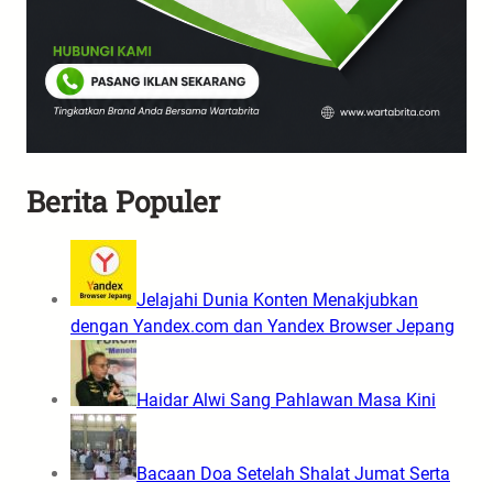
Berita Populer
Jelajahi Dunia Konten Menakjubkan
dengan Yandex.com dan Yandex Browser Jepang
Haidar Alwi Sang Pahlawan Masa Kini
Bacaan Doa Setelah Shalat Jumat Serta