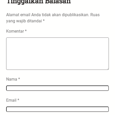
Tinggalkan Balasan
Alamat email Anda tidak akan dipublikasikan.
Ruas
yang wajib ditandai
*
Komentar
*
Nama
*
Email
*