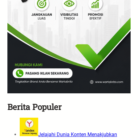
Berita Populer
Jelajahi Dunia Konten Menakjubkan