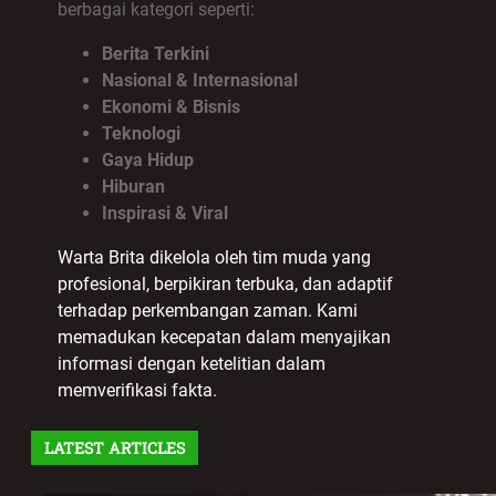
berbagai kategori seperti:
Berita Terkini
Nasional & Internasional
Ekonomi & Bisnis
Teknologi
Gaya Hidup
Hiburan
Inspirasi & Viral
Warta Brita dikelola oleh tim muda yang
profesional, berpikiran terbuka, dan adaptif
terhadap perkembangan zaman. Kami
memadukan kecepatan dalam menyajikan
informasi dengan ketelitian dalam
memverifikasi fakta.
LATEST ARTICLES