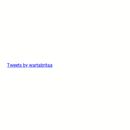
Tweets by wartabritaa