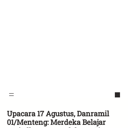
Upacara 17 Agustus, Danramil
01/Menteng: Merdeka Belajar