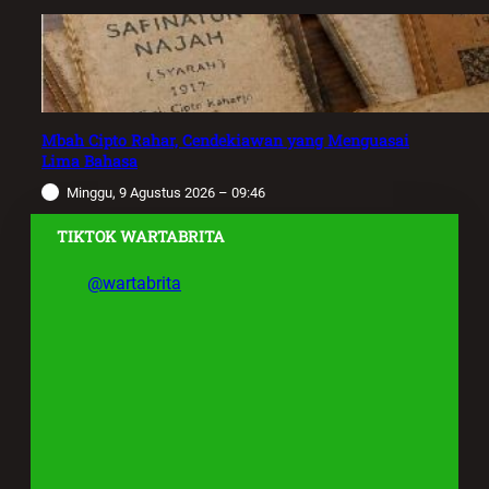
Mbah Cipto Rahar, Cendekiawan yang Menguasai
Lima Bahasa
Minggu, 9 Agustus 2026 – 09:46
TIKTOK WARTABRITA
@wartabrita