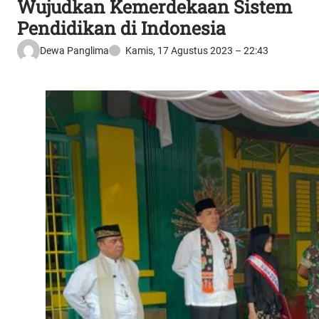
Wujudkan Kemerdekaan Sistem
Pendidikan di Indonesia
Dewa Panglima
Kamis, 17 Agustus 2023 – 22:43