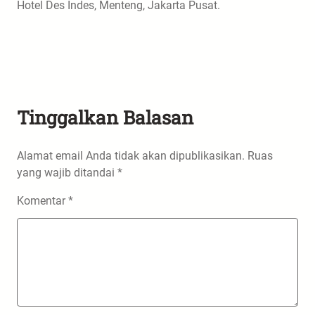
Hotel Des Indes, Menteng, Jakarta Pusat.
Tinggalkan Balasan
Alamat email Anda tidak akan dipublikasikan.
Ruas
yang wajib ditandai
*
Komentar
*