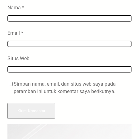
Nama
*
Email
*
Situs Web
Simpan nama, email, dan situs web saya pada
peramban ini untuk komentar saya berikutnya.