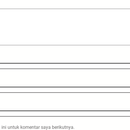
ini untuk komentar saya berikutnya.