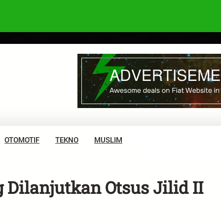
OTOMOTIF
TEKNO
MUSLIM
ilanjutkan Otsus Jilid II