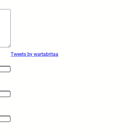
Tweets by wartabritaa