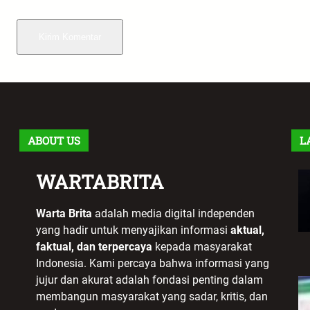
ABOUT US
L
WARTABRITA
Warta Brita
adalah media digital independen
yang hadir untuk menyajikan informasi
aktual,
faktual, dan terpercaya
kepada masyarakat
Indonesia. Kami percaya bahwa informasi yang
jujur dan akurat adalah fondasi penting dalam
membangun masyarakat yang sadar, kritis, dan