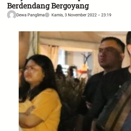
Berdendang Bergoyang
Dewa Panglima
Kamis, 3 November 2022 – 23:19