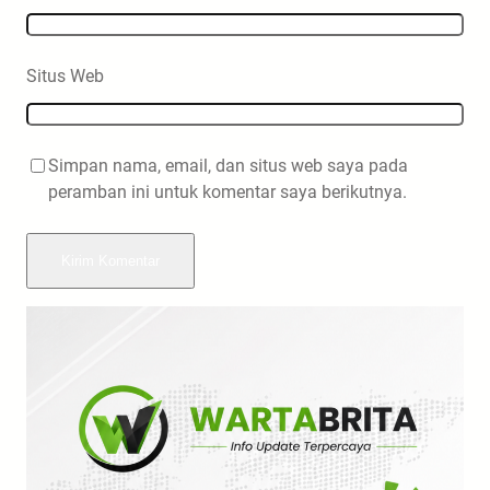
Situs Web
Simpan nama, email, dan situs web saya pada
peramban ini untuk komentar saya berikutnya.