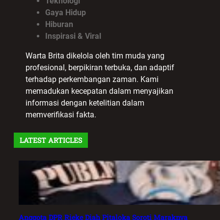
Teknologi
Gaya Hidup
Hiburan
Inspirasi & Viral
Warta Brita dikelola oleh tim muda yang
profesional, berpikiran terbuka, dan adaptif
terhadap perkembangan zaman. Kami
memadukan kecepatan dalam menyajikan
informasi dengan ketelitian dalam
memverifikasi fakta.
LATEST ARTICLES
Anggota DPR Rieke Diah Pitaloka Soroti Maraknya