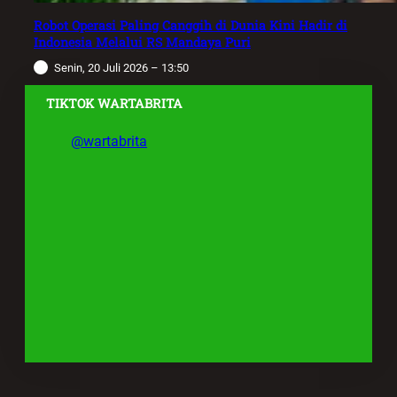
Robot Operasi Paling Canggih di Dunia Kini Hadir di
Indonesia Melalui RS Mandaya Puri
Senin, 20 Juli 2026 – 13:50
TIKTOK WARTABRITA
@wartabrita