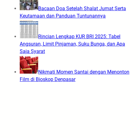
Bacaan Doa Setelah Shalat Jumat Serta
Keutamaan dan Panduan Tuntunannya
Rincian Lengkap KUR BRI 2025: Tabel
Angsuran, Limit Pinjaman, Suku Bunga, dan Apa
Saja Syarat
Nikmati Momen Santai dengan Menonton
Film di Bioskop Denpasar