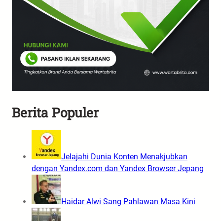
Berita Populer
Jelajahi Dunia Konten Menakjubkan
dengan Yandex.com dan Yandex Browser Jepang
Haidar Alwi Sang Pahlawan Masa Kini