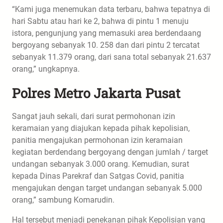
“Kami juga menemukan data terbaru, bahwa tepatnya di
hari Sabtu atau hari ke 2, bahwa di pintu 1 menuju
istora, pengunjung yang memasuki area berdendaang
bergoyang sebanyak 10. 258 dan dari pintu 2 tercatat
sebanyak 11.379 orang, dari sana total sebanyak 21.637
orang,” ungkapnya.
Polres Metro Jakarta Pusat
Sangat jauh sekali, dari surat permohonan izin
keramaian yang diajukan kepada pihak kepolisian,
panitia mengajukan permohonan izin keramaian
kegiatan berdendang bergoyang dengan jumlah / target
undangan sebanyak 3.000 orang. Kemudian, surat
kepada Dinas Parekraf dan Satgas Covid, panitia
mengajukan dengan target undangan sebanyak 5.000
orang,” sambung Komarudin.
Hal tersebut menjadi penekanan pihak Kepolisian yang