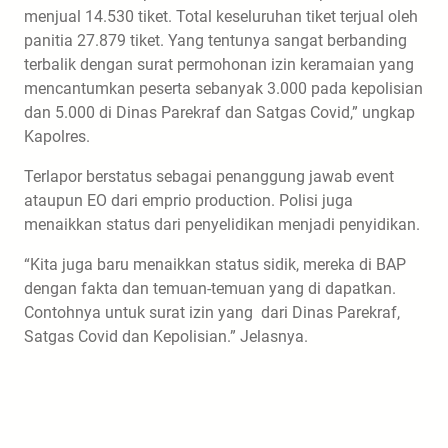
menjual 14.530 tiket. Total keseluruhan tiket terjual oleh
panitia 27.879 tiket. Yang tentunya sangat berbanding
terbalik dengan surat permohonan izin keramaian yang
mencantumkan peserta sebanyak 3.000 pada kepolisian
dan 5.000 di Dinas Parekraf dan Satgas Covid,” ungkap
Kapolres.
Terlapor berstatus sebagai penanggung jawab event
ataupun EO dari emprio production. Polisi juga
menaikkan status dari penyelidikan menjadi penyidikan.
“Kita juga baru menaikkan status sidik, mereka di BAP
dengan fakta dan temuan-temuan yang di dapatkan.
Contohnya untuk surat izin yang dari Dinas Parekraf,
Satgas Covid dan Kepolisian.” Jelasnya.