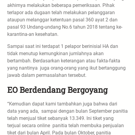
akhirnya melakukan beberapa pemeriksaan. Pihak
terlapor ada dugaan telah melakukan pelanggaran
ataupun melanggar ketentuan pasal 360 ayat 2 dan
pasal 93 Undang-undang No.6 tahun 2018 tentang ke-
karantina-an kesehatan.
Sampai saat ini terdapat 1 pelapor berinisial HA dan
tidak menutup kemungkinan jumlahnya akan
bertambah. Berdasarkan keterangan atau fakta-fakta
yang nantinya juga orang-orang yang ikut bertanggung
jawab dalam permasalahan tersebut.
EO Berdendang Bergoyang
“Kemudian dapat kami tambahkan juga bahwa dari
data yang ada, sampai dengan bulan September panitia
telah menjual tiket sebanyak 13.349. Ini tiket yang
terjual secara online panitia telah membuka penjualan
tiket dari bulan April. Pada bulan Oktober, panitia