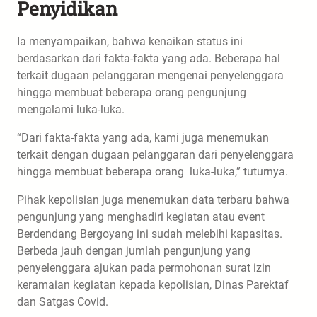
Penyidikan
Ia menyampaikan, bahwa kenaikan status ini
berdasarkan dari fakta-fakta yang ada. Beberapa hal
terkait dugaan pelanggaran mengenai penyelenggara
hingga membuat beberapa orang pengunjung
mengalami luka-luka.
“Dari fakta-fakta yang ada, kami juga menemukan
terkait dengan dugaan pelanggaran dari penyelenggara
hingga membuat beberapa orang luka-luka,” tuturnya.
Pihak kepolisian juga menemukan data terbaru bahwa
pengunjung yang menghadiri kegiatan atau event
Berdendang Bergoyang ini sudah melebihi kapasitas.
Berbeda jauh dengan jumlah pengunjung yang
penyelenggara ajukan pada permohonan surat izin
keramaian kegiatan kepada kepolisian, Dinas Parektaf
dan Satgas Covid.