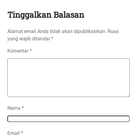
Tinggalkan Balasan
Alamat email Anda tidak akan dipublikasikan.
Ruas
yang wajib ditandai
*
Komentar
*
Nama
*
Email
*