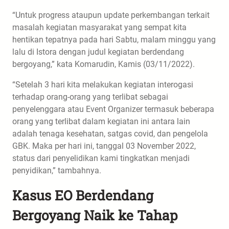
“Untuk progress ataupun update perkembangan terkait
masalah kegiatan masyarakat yang sempat kita
hentikan tepatnya pada hari Sabtu, malam minggu yang
lalu di Istora dengan judul kegiatan berdendang
bergoyang,” kata Komarudin, Kamis (03/11/2022).
“Setelah 3 hari kita melakukan kegiatan interogasi
terhadap orang-orang yang terlibat sebagai
penyelenggara atau Event Organizer termasuk beberapa
orang yang terlibat dalam kegiatan ini antara lain
adalah tenaga kesehatan, satgas covid, dan pengelola
GBK. Maka per hari ini, tanggal 03 November 2022,
status dari penyelidikan kami tingkatkan menjadi
penyidikan,” tambahnya.
Kasus EO Berdendang
Bergoyang Naik ke Tahap