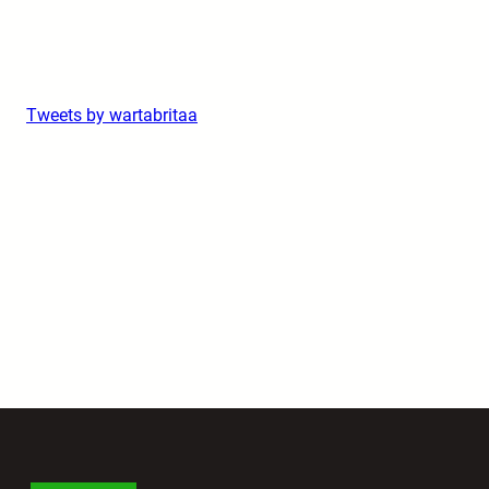
Tweets by wartabritaa