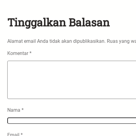
Tinggalkan Balasan
Alamat email Anda tidak akan dipublikasikan.
Ruas yang wa
Komentar
*
Nama
*
Email
*