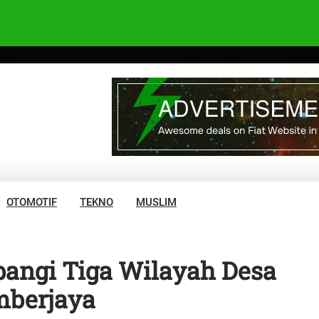
OTOMOTIF
TEKNO
MUSLIM
bangi Tiga Wilayah Desa
mberjaya