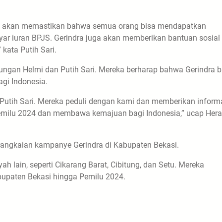
dra akan memastikan bahwa semua orang bisa mendapatkan
ar iuran BPJS. Gerindra juga akan memberikan bantuan sosial
 kata Putih Sari.
ungan Helmi dan Putih Sari. Mereka berharap bahwa Gerindra b
gi Indonesia.
Putih Sari. Mereka peduli dengan kami dan memberikan inform
emilu 2024 dan membawa kemajuan bagi Indonesia,” ucap Hera
 rangkaian kampanye Gerindra di Kabupaten Bekasi.
 lain, seperti Cikarang Barat, Cibitung, dan Setu. Mereka
bupaten Bekasi hingga Pemilu 2024.