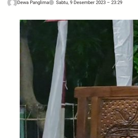
Dewa Panglima
Sabtu, 9 Desember 2023 – 23:29