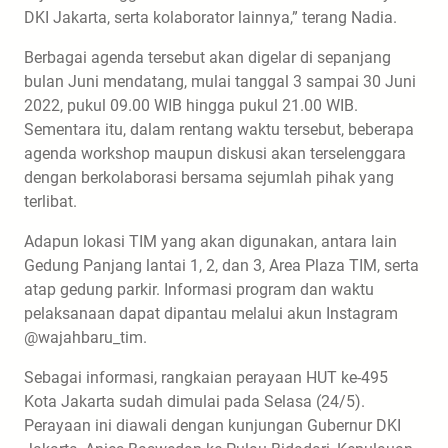
DKI Jakarta, serta kolaborator lainnya,” terang Nadia.
Berbagai agenda tersebut akan digelar di sepanjang
bulan Juni mendatang, mulai tanggal 3 sampai 30 Juni
2022, pukul 09.00 WIB hingga pukul 21.00 WIB.
Sementara itu, dalam rentang waktu tersebut, beberapa
agenda workshop maupun diskusi akan terselenggara
dengan berkolaborasi bersama sejumlah pihak yang
terlibat.
Adapun lokasi TIM yang akan digunakan, antara lain
Gedung Panjang lantai 1, 2, dan 3, Area Plaza TIM, serta
atap gedung parkir. Informasi program dan waktu
pelaksanaan dapat dipantau melalui akun Instagram
@wajahbaru_tim.
Sebagai informasi, rangkaian perayaan HUT ke-495
Kota Jakarta sudah dimulai pada Selasa (24/5).
Perayaan ini diawali dengan kunjungan Gubernur DKI