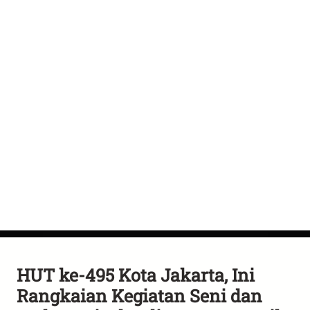
HUT ke-495 Kota Jakarta, Ini
Rangkaian Kegiatan Seni dan