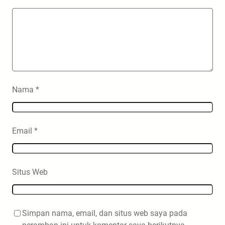
Nama
*
Email
*
Situs Web
Simpan nama, email, dan situs web saya pada