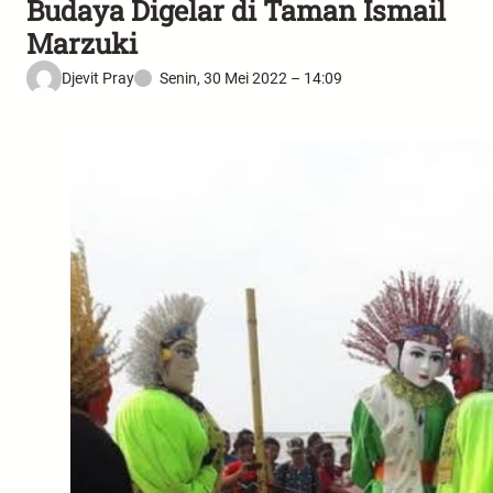
Budaya Digelar di Taman Ismail
Marzuki
Djevit Pray
Senin, 30 Mei 2022 – 14:09