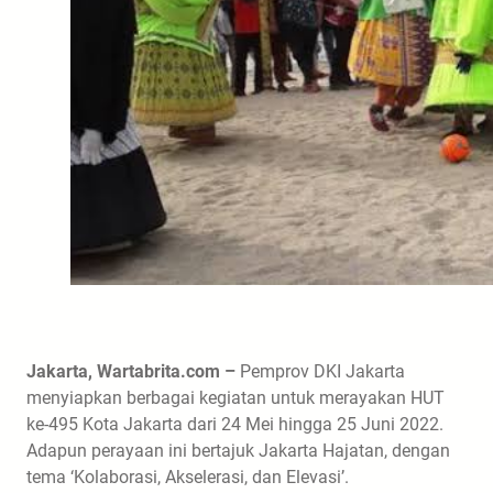
Jakarta, Wartabrita.com –
Pemprov DKI Jakarta
menyiapkan berbagai kegiatan untuk merayakan HUT
ke-495 Kota Jakarta dari 24 Mei hingga 25 Juni 2022.
Adapun perayaan ini bertajuk Jakarta Hajatan, dengan
tema ‘Kolaborasi, Akselerasi, dan Elevasi’.