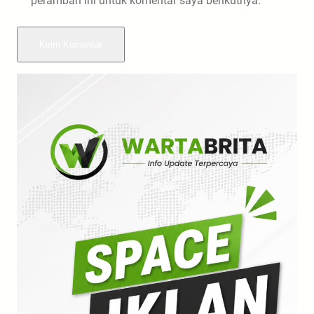
peramban ini untuk komentar saya berikutnya.