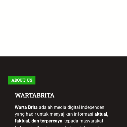
ABOUT US
WARTABRITA
Warta Brita
adalah media digital independen
yang hadir untuk menyajikan informasi
aktual,
faktual, dan terpercaya
kepada masyarakat