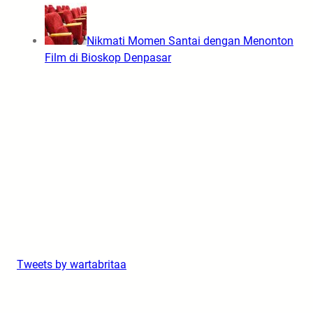
Nikmati Momen Santai dengan Menonton
Film di Bioskop Denpasar
Tweets by wartabritaa