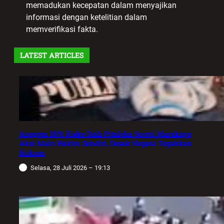
memadukan kecepatan dalam menyajikan
informasi dengan ketelitian dalam
memverifikasi fakta.
LATEST ARTICLES
Anggota DPR Rieke Diah Pitaloka Soroti Maraknya
Aksi Main Hakim Sendiri, Desak Negara Tegakkan
Hukum
Selasa, 28 Juli 2026 – 19:13