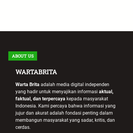
ABOUT US
WARTABRITA
Warta Brita
adalah media digital independen
yang hadir untuk menyajikan informasi
aktual,
faktual, dan terpercaya
kepada masyarakat
Indonesia. Kami percaya bahwa informasi yang
jujur dan akurat adalah fondasi penting dalam
membangun masyarakat yang sadar, kritis, dan
cerdas.