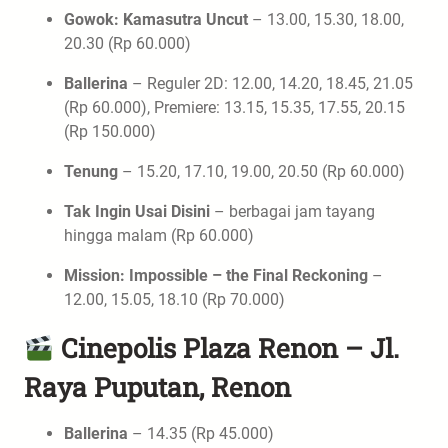
Gowok: Kamasutra Uncut
– 13.00, 15.30, 18.00,
20.30 (Rp 60.000)
Ballerina
– Reguler 2D: 12.00, 14.20, 18.45, 21.05
(Rp 60.000), Premiere: 13.15, 15.35, 17.55, 20.15
(Rp 150.000)
Tenung
– 15.20, 17.10, 19.00, 20.50 (Rp 60.000)
Tak Ingin Usai Disini
– berbagai jam tayang
hingga malam (Rp 60.000)
Mission: Impossible – the Final Reckoning
–
12.00, 15.05, 18.10 (Rp 70.000)
Cinepolis Plaza Renon – Jl.
Raya Puputan, Renon
Ballerina
– 14.35 (Rp 45.000)