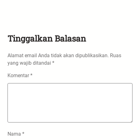
Tinggalkan Balasan
Alamat email Anda tidak akan dipublikasikan.
Ruas
yang wajib ditandai
*
Komentar
*
Nama
*