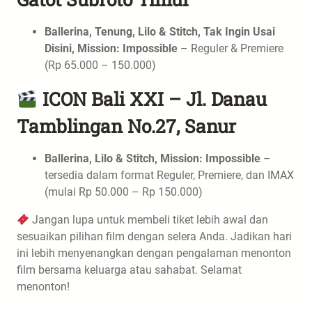
Ballerina, Tenung, Lilo & Stitch, Tak Ingin Usai
Disini, Mission: Impossible
– Reguler & Premiere
(Rp 65.000 – 150.000)
ICON Bali XXI – Jl. Danau
Tamblingan No.27, Sanur
Ballerina, Lilo & Stitch, Mission: Impossible
–
tersedia dalam format Reguler, Premiere, dan IMAX
(mulai Rp 50.000 – Rp 150.000)
Jangan lupa untuk membeli tiket lebih awal dan
sesuaikan pilihan film dengan selera Anda. Jadikan hari
ini lebih menyenangkan dengan pengalaman menonton
film bersama keluarga atau sahabat. Selamat
menonton!