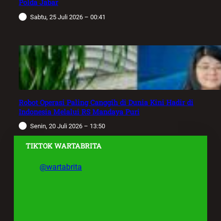
Polda Jabar
Sabtu, 25 Juli 2026 – 00:41
Robot Operasi Paling Canggih di Dunia Kini Hadir di
Indonesia Melalui RS Mandaya Puri
Senin, 20 Juli 2026 – 13:50
TIKTOK WARTABRITA
@wartabrita