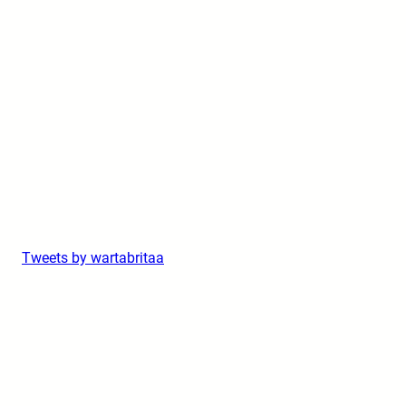
Tweets by wartabritaa