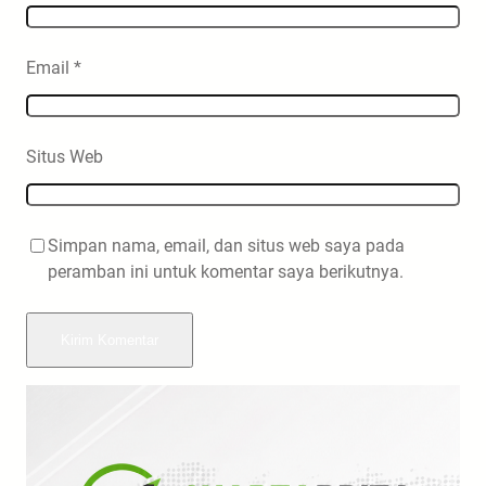
Email
*
Situs Web
Simpan nama, email, dan situs web saya pada
peramban ini untuk komentar saya berikutnya.