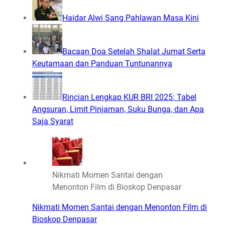
Haidar Alwi Sang Pahlawan Masa Kini
Bacaan Doa Setelah Shalat Jumat Serta
Keutamaan dan Panduan Tuntunannya
Rincian Lengkap KUR BRI 2025: Tabel
Angsuran, Limit Pinjaman, Suku Bunga, dan Apa
Saja Syarat
Nikmati Momen Santai dengan
Menonton Film di Bioskop Denpasar
Nikmati Momen Santai dengan Menonton Film di
Bioskop Denpasar