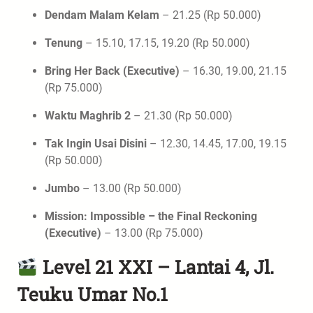
Dendam Malam Kelam
– 21.25 (Rp 50.000)
Tenung
– 15.10, 17.15, 19.20 (Rp 50.000)
Bring Her Back (Executive)
– 16.30, 19.00, 21.15
(Rp 75.000)
Waktu Maghrib 2
– 21.30 (Rp 50.000)
Tak Ingin Usai Disini
– 12.30, 14.45, 17.00, 19.15
(Rp 50.000)
Jumbo
– 13.00 (Rp 50.000)
Mission: Impossible – the Final Reckoning
(Executive)
– 13.00 (Rp 75.000)
Level 21 XXI – Lantai 4, Jl.
Teuku Umar No.1