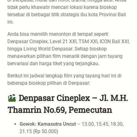
tidak perlu khawatir mencari lokasi karena bioskop
tersebar di berbagai titik strategis ibu kota Provinsi Bali
ini.
Anda bisa memilih menonton di tempat seperti
Denpasar Cineplex, Level 21 XXI, TSM XXI, ICON Bali XXI,
hingga Living World Denpasar. Setiap bioskop
menawarkan pilihan film menarik dengan jam tayang
bervariasi dan harga tiket yang terjangkau.
Berikut ini jadwal lengkap film yang tayang hari ini di
beberapa bioskop pilihan di Denpasar:
Denpasar Cineplex – Jl. M.H.
Thamrin No.69, Pemecutan
Gowok: Kamasutra Uncut
– 13.00, 15.45, 18.30,
21.15 (Rp 50.000)