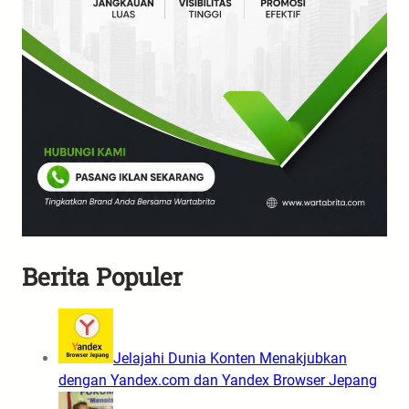
Berita Populer
Jelajahi Dunia Konten Menakjubkan
dengan Yandex.com dan Yandex Browser Jepang