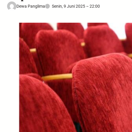
Dewa Panglima
Senin, 9 Juni 2025 – 22:00