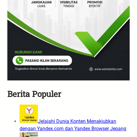
Berita Populer
Jelajahi Dunia Konten Menakjubkan
dengan Yandex.com dan Yandex Browser Jepang