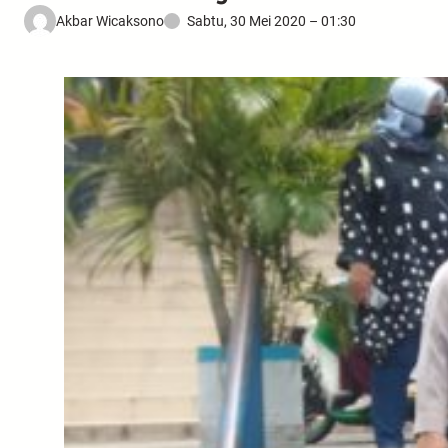
Akbar Wicaksono
Sabtu, 30 Mei 2020 – 01:30