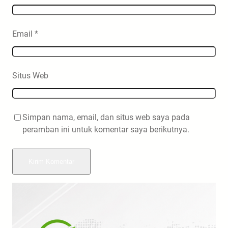
Email
*
Situs Web
Simpan nama, email, dan situs web saya pada
peramban ini untuk komentar saya berikutnya.