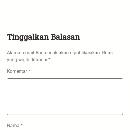
Tinggalkan Balasan
Alamat email Anda tidak akan dipublikasikan.
Ruas
yang wajib ditandai
*
Komentar
*
Nama
*