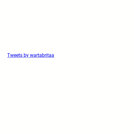
Tweets by wartabritaa