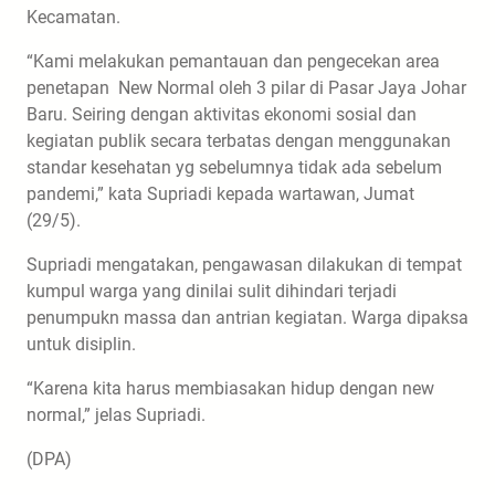
Kecamatan.
“Kami melakukan pemantauan dan pengecekan area
penetapan New Normal oleh 3 pilar di Pasar Jaya Johar
Baru. Seiring dengan aktivitas ekonomi sosial dan
kegiatan publik secara terbatas dengan menggunakan
standar kesehatan yg sebelumnya tidak ada sebelum
pandemi,” kata Supriadi kepada wartawan, Jumat
(29/5).
Supriadi mengatakan, pengawasan dilakukan di tempat
kumpul warga yang dinilai sulit dihindari terjadi
penumpukn massa dan antrian kegiatan. Warga dipaksa
untuk disiplin.
“Karena kita harus membiasakan hidup dengan new
normal,” jelas Supriadi.
(DPA)