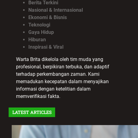
Berita Terkini
Nasional & Internasional
Ekonomi & Bisnis
Teknologi
Gaya Hidup
Hiburan
Inspirasi & Viral
Warta Brita dikelola oleh tim muda yang
profesional, berpikiran terbuka, dan adaptif
terhadap perkembangan zaman. Kami
memadukan kecepatan dalam menyajikan
informasi dengan ketelitian dalam
memverifikasi fakta.
LATEST ARTICLES