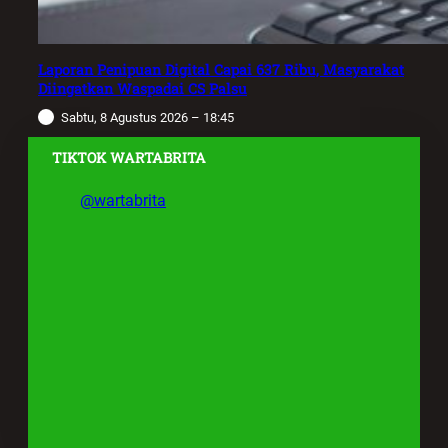
Laporan Penipuan Digital Capai 637 Ribu, Masyarakat
Diingatkan Waspadai CS Palsu
Sabtu, 8 Agustus 2026 – 18:45
TIKTOK WARTABRITA
@wartabrita