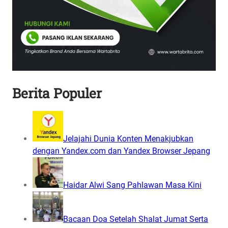
Berita Populer
Jelajahi Dunia Konten Menakjubkan
dengan Yandex.com dan Yandex Browser Jepang
Haidar Alwi Sang Pahlawan Masa Kini
Bacaan Doa Setelah Shalat Jumat Serta