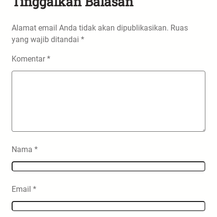
Tinggalkan Balasan
Alamat email Anda tidak akan dipublikasikan.
Ruas
yang wajib ditandai
*
Komentar
*
Nama
*
Email
*