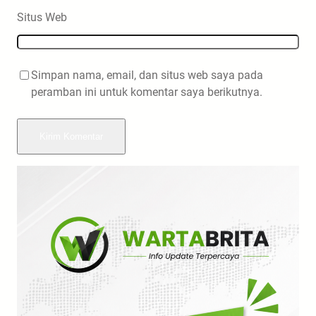
Situs Web
Simpan nama, email, dan situs web saya pada
peramban ini untuk komentar saya berikutnya.