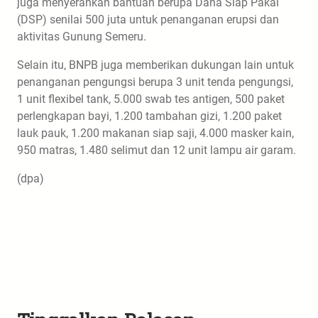
juga menyerahkan bantuan berupa Dana Siap Pakai
(DSP) senilai 500 juta untuk penanganan erupsi dan
aktivitas Gunung Semeru.
Selain itu, BNPB juga memberikan dukungan lain untuk
penanganan pengungsi berupa 3 unit tenda pengungsi,
1 unit flexibel tank, 5.000 swab tes antigen, 500 paket
perlengkapan bayi, 1.200 tambahan gizi, 1.200 paket
lauk pauk, 1.200 makanan siap saji, 4.000 masker kain,
950 matras, 1.480 selimut dan 12 unit lampu air garam.
(dpa)