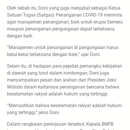
Oleh sebab itu, Doni yang juga menjabat sebagai Ketua
Satuan Tugas (Satgas) Penanganan COVID-19 meminta
agar manajemen penanganan, baik untuk erupsi Semeru
maupun penanganan pengungsian dapat terlaksana
dengan baik.
“Manajemen untuk penanganan di pengungsian harus
betul-betul terlaksana dengan baik,” ujar Doni.
Selain itu, di hadapan para pejabat pemangku kebijakan
di daerah yang turut dalam rombongan, Doni juga
menyampaikan pesan dan arahan dari Presiden Joko
Widodo dalam kaitannya penanganan bencana bahwa
keselamatan rakyat adalah hukum yang tertinggi.
“Memastikan bahwa keselamatan rakyat adalah hukum
yang tertinggi,” jelas Doni.
Dalam rangkaian peninjauan tersebut, Kepala BNPB