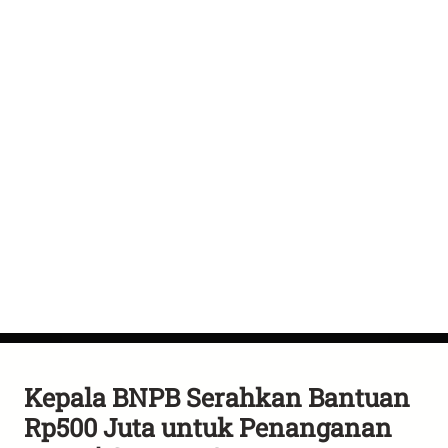
Kepala BNPB Serahkan Bantuan
Rp500 Juta untuk Penanganan