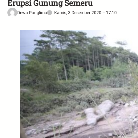
Erupsi Gunung Semeru
Dewa Panglima
Kamis, 3 Desember 2020 – 17:10