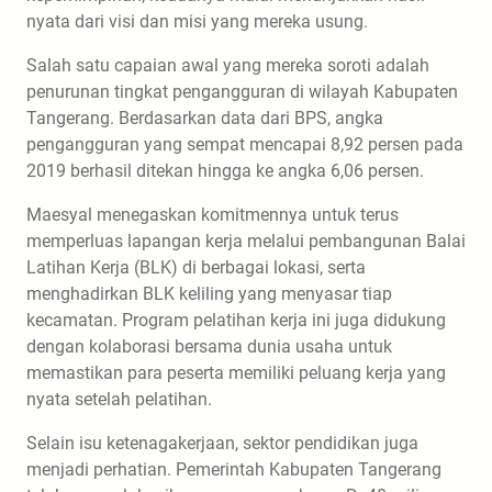
nyata dari visi dan misi yang mereka usung.
Salah satu capaian awal yang mereka soroti adalah
penurunan tingkat pengangguran di wilayah Kabupaten
Tangerang. Berdasarkan data dari BPS, angka
pengangguran yang sempat mencapai 8,92 persen pada
2019 berhasil ditekan hingga ke angka 6,06 persen.
Maesyal menegaskan komitmennya untuk terus
memperluas lapangan kerja melalui pembangunan Balai
Latihan Kerja (BLK) di berbagai lokasi, serta
menghadirkan BLK keliling yang menyasar tiap
kecamatan. Program pelatihan kerja ini juga didukung
dengan kolaborasi bersama dunia usaha untuk
memastikan para peserta memiliki peluang kerja yang
nyata setelah pelatihan.
Selain isu ketenagakerjaan, sektor pendidikan juga
menjadi perhatian. Pemerintah Kabupaten Tangerang