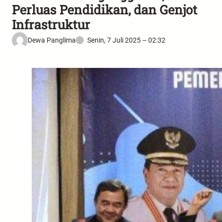
Perluas Pendidikan, dan Genjot
Infrastruktur
Dewa Panglima
Senin, 7 Juli 2025 – 02:32