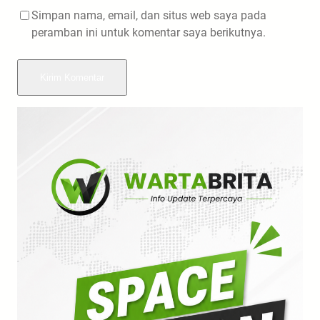
Simpan nama, email, dan situs web saya pada
peramban ini untuk komentar saya berikutnya.