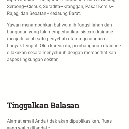
Serpong–Cisauk, Suradita–Kranggan, Pasar Kemis–
Rajeg, dan Sepatan–Kedaung Barat.
Yawan menambahkan bahwa alih fungsi lahan dan
bangunan yang tak memperhatikan sistem drainase
menjadi salah satu penyebab utama genangan di
banyak tempat. Oleh karena itu, pembangunan drainase
dilakukan secara menyeluruh dengan memperhatikan
aspek lingkungan sekitar.
Tinggalkan Balasan
Alamat email Anda tidak akan dipublikasikan.
Ruas
yang wajib ditandai
*