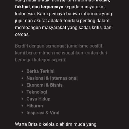
faktual, dan terpercaya
kepada masyarakat
Indonesia. Kami percaya bahwa informasi yang
jujur dan akurat adalah fondasi penting dalam
membangun masyarakat yang sadar, kritis, dan
cerdas.
Berdiri dengan semangat jurnalisme positif,
kami berkomitmen menyuguhkan konten dari
berbagai kategori seperti:
Berita Terkini
Nasional & Internasional
Ekonomi & Bisnis
Teknologi
Gaya Hidup
Hiburan
Inspirasi & Viral
Warta Brita dikelola oleh tim muda yang