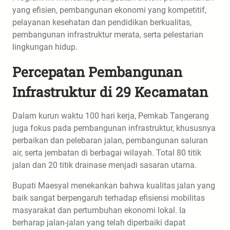
yang efisien, pembangunan ekonomi yang kompetitif,
pelayanan kesehatan dan pendidikan berkualitas,
pembangunan infrastruktur merata, serta pelestarian
lingkungan hidup.
Percepatan Pembangunan
Infrastruktur di 29 Kecamatan
Dalam kurun waktu 100 hari kerja, Pemkab Tangerang
juga fokus pada pembangunan infrastruktur, khususnya
perbaikan dan pelebaran jalan, pembangunan saluran
air, serta jembatan di berbagai wilayah. Total 80 titik
jalan dan 20 titik drainase menjadi sasaran utama.
Bupati Maesyal menekankan bahwa kualitas jalan yang
baik sangat berpengaruh terhadap efisiensi mobilitas
masyarakat dan pertumbuhan ekonomi lokal. Ia
berharap jalan-jalan yang telah diperbaiki dapat