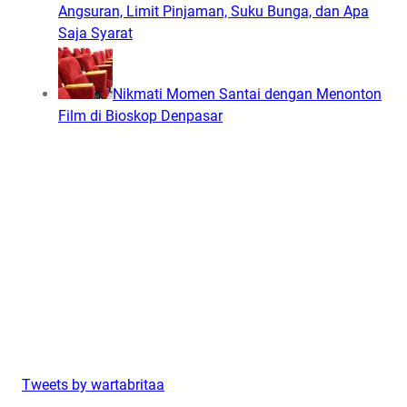
Angsuran, Limit Pinjaman, Suku Bunga, dan Apa
Saja Syarat
Nikmati Momen Santai dengan Menonton
Film di Bioskop Denpasar
Tweets by wartabritaa