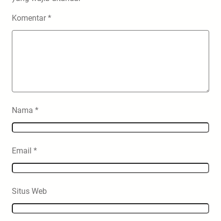
Komentar
*
Nama
*
Email
*
Situs Web