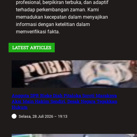
profesional, berpikiran terbuka, dan adaptif
terhadap perkembangan zaman. Kami
memadukan kecepatan dalam menyajikan
informasi dengan ketelitian dalam
memverifikasi fakta.
LATEST ARTICLES
Anggota DPR Rieke Diah Pitaloka Soroti Maraknya
Aksi Main Hakim Sendiri, Desak Negara Tegakkan
Hukum
Selasa, 28 Juli 2026 – 19:13