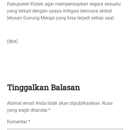
Kabupaten Klaten agar mempersiapkan segara sesuatu
yang terkait dengan upaya mitigasi bencana akibat
letusan Gunung Merapi yang bisa terjadi setiap saat.
(dpa)
Tinggalkan Balasan
Alamat email Anda tidak akan dipublikasikan.
Ruas
yang wajib ditandai
*
Komentar
*