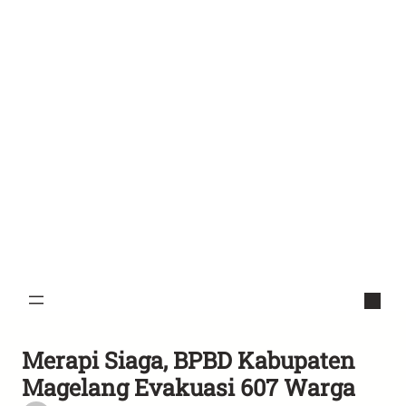
Merapi Siaga, BPBD Kabupaten
Magelang Evakuasi 607 Warga