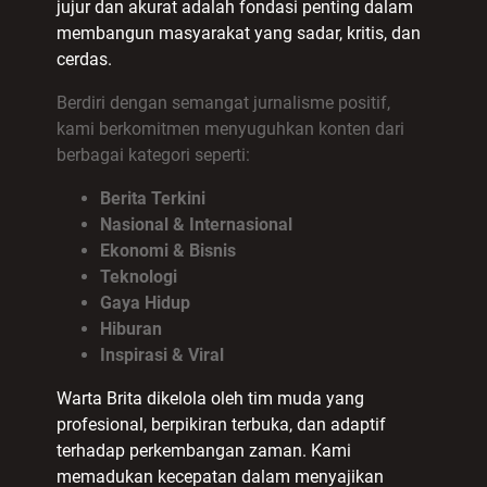
jujur dan akurat adalah fondasi penting dalam
membangun masyarakat yang sadar, kritis, dan
cerdas.
Berdiri dengan semangat jurnalisme positif,
kami berkomitmen menyuguhkan konten dari
berbagai kategori seperti:
Berita Terkini
Nasional & Internasional
Ekonomi & Bisnis
Teknologi
Gaya Hidup
Hiburan
Inspirasi & Viral
Warta Brita dikelola oleh tim muda yang
profesional, berpikiran terbuka, dan adaptif
terhadap perkembangan zaman. Kami
memadukan kecepatan dalam menyajikan