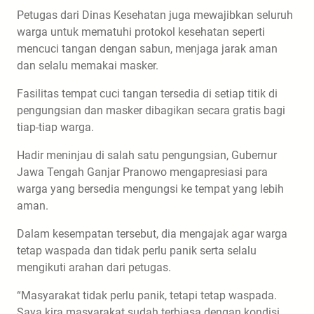
Petugas dari Dinas Kesehatan juga mewajibkan seluruh
warga untuk mematuhi protokol kesehatan seperti
mencuci tangan dengan sabun, menjaga jarak aman
dan selalu memakai masker.
Fasilitas tempat cuci tangan tersedia di setiap titik di
pengungsian dan masker dibagikan secara gratis bagi
tiap-tiap warga.
Hadir meninjau di salah satu pengungsian, Gubernur
Jawa Tengah Ganjar Pranowo mengapresiasi para
warga yang bersedia mengungsi ke tempat yang lebih
aman.
Dalam kesempatan tersebut, dia mengajak agar warga
tetap waspada dan tidak perlu panik serta selalu
mengikuti arahan dari petugas.
“Masyarakat tidak perlu panik, tetapi tetap waspada.
Saya kira masyarakat sudah terbiasa dengan kondisi