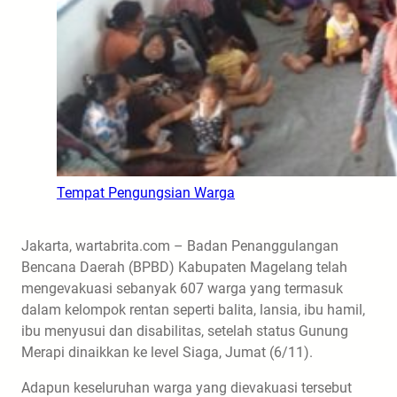
Tempat Pengungsian Warga
Jakarta, wartabrita.com – Badan Penanggulangan
Bencana Daerah (BPBD) Kabupaten Magelang telah
mengevakuasi sebanyak 607 warga yang termasuk
dalam kelompok rentan seperti balita, lansia, ibu hamil,
ibu menyusui dan disabilitas, setelah status Gunung
Merapi dinaikkan ke level Siaga, Jumat (6/11).
Adapun keseluruhan warga yang dievakuasi tersebut