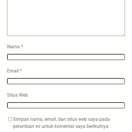
Nama
*
Email
*
Situs Web
Simpan nama, email, dan situs web saya pada
peramban ini untuk komentar saya berikutnya.