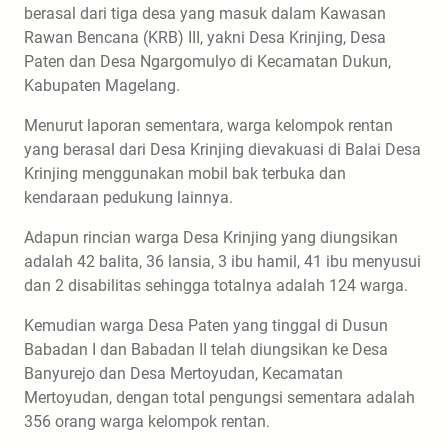
berasal dari tiga desa yang masuk dalam Kawasan
Rawan Bencana (KRB) III, yakni Desa Krinjing, Desa
Paten dan Desa Ngargomulyo di Kecamatan Dukun,
Kabupaten Magelang.
Menurut laporan sementara, warga kelompok rentan
yang berasal dari Desa Krinjing dievakuasi di Balai Desa
Krinjing menggunakan mobil bak terbuka dan
kendaraan pedukung lainnya.
Adapun rincian warga Desa Krinjing yang diungsikan
adalah 42 balita, 36 lansia, 3 ibu hamil, 41 ibu menyusui
dan 2 disabilitas sehingga totalnya adalah 124 warga.
Kemudian warga Desa Paten yang tinggal di Dusun
Babadan I dan Babadan II telah diungsikan ke Desa
Banyurejo dan Desa Mertoyudan, Kecamatan
Mertoyudan, dengan total pengungsi sementara adalah
356 orang warga kelompok rentan.