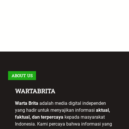
ABOUT US
WARTABRITA
Warta Brita
adalah media digital independen
yang hadir untuk menyajikan informasi
aktual,
faktual, dan terpercaya
kepada masyarakat
Indonesia. Kami percaya bahwa informasi yang