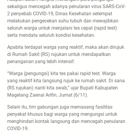
sekaligus mencegah adanya penularan virus SARS-CoV-
2 penyebab COVID-19, Dinas Kesehatan setempat
melakukan pengecekan suhu tubuh dan mewajibkan
seluruh warga untuk menjalani tes cepat (rapid test)
serta mendata seluruh kondisi kesehatan.
Apabila terdapat warga yang reaktif, maka akan dirujuk
di Rumah Sakit (RS) rujukan untuk mendapatkan
penanganan yang lebih intensif.
“Warga (pengungsi) kita tes pakai rapid test. Warga
yang reaktif kita langsung rujuk ke rumah sakit. Di sana
(RS rujukan) nanti kita swab,” ujar Bupati Kabupaten
Magelang Zaenal Arifin, Jumat (6/11).
Selain itu, tim gabungan juga memasang fasilitas
penyekat khusus bagi warga yang mengungsi untuk
menghindari kontak langsung dan mencegah penularan
COVID-19.