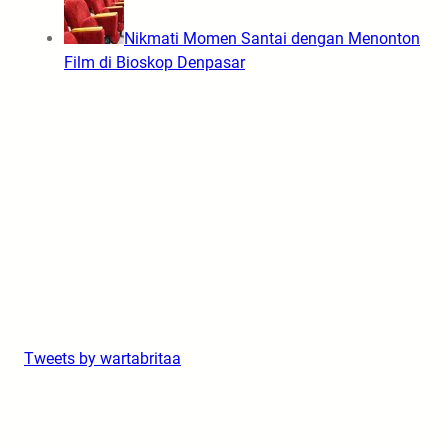
Nikmati Momen Santai dengan Menonton
Film di Bioskop Denpasar
Tweets by wartabritaa