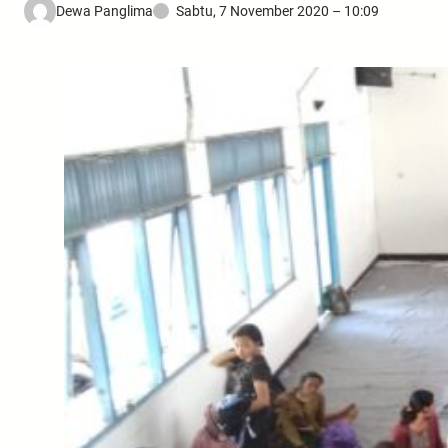
Dewa Panglima
Sabtu, 7 November 2020 – 10:09