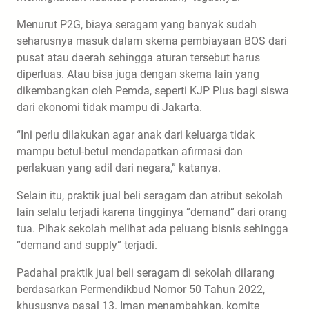
Menurut P2G, biaya seragam yang banyak sudah
seharusnya masuk dalam skema pembiayaan BOS dari
pusat atau daerah sehingga aturan tersebut harus
diperluas. Atau bisa juga dengan skema lain yang
dikembangkan oleh Pemda, seperti KJP Plus bagi siswa
dari ekonomi tidak mampu di Jakarta.
“Ini perlu dilakukan agar anak dari keluarga tidak
mampu betul-betul mendapatkan afirmasi dan
perlakuan yang adil dari negara,” katanya.
Selain itu, praktik jual beli seragam dan atribut sekolah
lain selalu terjadi karena tingginya “demand” dari orang
tua. Pihak sekolah melihat ada peluang bisnis sehingga
“demand and supply” terjadi.
Padahal praktik jual beli seragam di sekolah dilarang
berdasarkan Permendikbud Nomor 50 Tahun 2022,
khususnya pasal 13. Iman menambahkan, komite