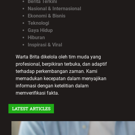
Berita Terkini
Nasional & Internasional
Ekonomi & Bisnis
Teknologi
Gaya Hidup
Hiburan
Inspirasi & Viral
Warta Brita dikelola oleh tim muda yang
profesional, berpikiran terbuka, dan adaptif
terhadap perkembangan zaman. Kami
memadukan kecepatan dalam menyajikan
informasi dengan ketelitian dalam
memverifikasi fakta.
LATEST ARTICLES