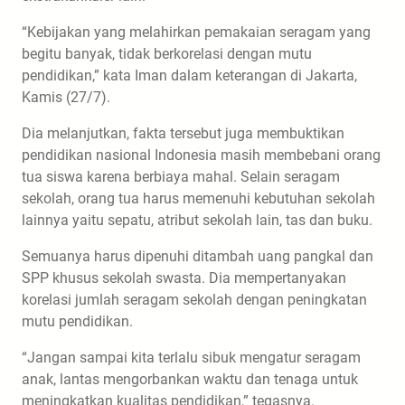
“Kebijakan yang melahirkan pemakaian seragam yang
begitu banyak, tidak berkorelasi dengan mutu
pendidikan,” kata Iman dalam keterangan di Jakarta,
Kamis (27/7).
Dia melanjutkan, fakta tersebut juga membuktikan
pendidikan nasional Indonesia masih membebani orang
tua siswa karena berbiaya mahal. Selain seragam
sekolah, orang tua harus memenuhi kebutuhan sekolah
lainnya yaitu sepatu, atribut sekolah lain, tas dan buku.
Semuanya harus dipenuhi ditambah uang pangkal dan
SPP khusus sekolah swasta. Dia mempertanyakan
korelasi jumlah seragam sekolah dengan peningkatan
mutu pendidikan.
“Jangan sampai kita terlalu sibuk mengatur seragam
anak, lantas mengorbankan waktu dan tenaga untuk
meningkatkan kualitas pendidikan,” tegasnya.