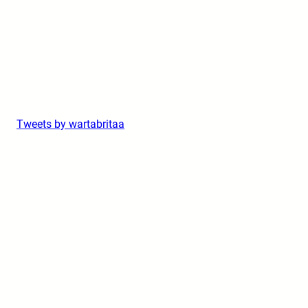
Tweets by wartabritaa