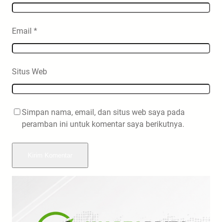
Email
*
Situs Web
Simpan nama, email, dan situs web saya pada
peramban ini untuk komentar saya berikutnya.