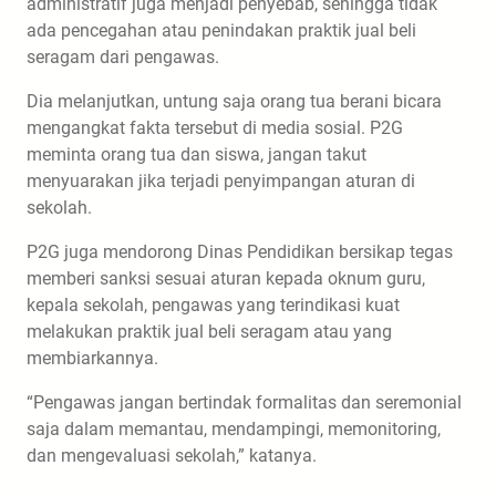
administratif juga menjadi penyebab, sehingga tidak
ada pencegahan atau penindakan praktik jual beli
seragam dari pengawas.
Dia melanjutkan, untung saja orang tua berani bicara
mengangkat fakta tersebut di media sosial. P2G
meminta orang tua dan siswa, jangan takut
menyuarakan jika terjadi penyimpangan aturan di
sekolah.
P2G juga mendorong Dinas Pendidikan bersikap tegas
memberi sanksi sesuai aturan kepada oknum guru,
kepala sekolah, pengawas yang terindikasi kuat
melakukan praktik jual beli seragam atau yang
membiarkannya.
“Pengawas jangan bertindak formalitas dan seremonial
saja dalam memantau, mendampingi, memonitoring,
dan mengevaluasi sekolah,” katanya.