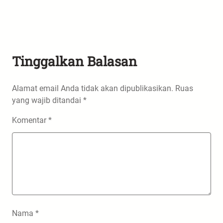
Tinggalkan Balasan
Alamat email Anda tidak akan dipublikasikan.
Ruas
yang wajib ditandai
*
Komentar
*
Nama
*