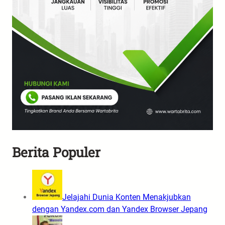
Berita Populer
Jelajahi Dunia Konten Menakjubkan
dengan Yandex.com dan Yandex Browser Jepang