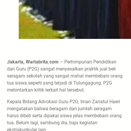
Jakarta, Wartabrita.com
— Perhimpunan Pendidikan
dan Guru (P2G) sangat menyesalkan praktik jual beli
seragam sekolah yang sangat mahal membebani orang
tua siswa seperti yang terjadi di Tulungagung. P2G
melontarkan kritik terkait hal tersebut.
Kepala Bidang Advokasi Guru P2G, Iman Zanatul Haeri
mengatakan bahwa beragam dan jumlah seragam
harus dibeli serta dipakai siswa jelas membebani orang
tua. Belum lagi, sambung dia, baju kegiatan
ekstrakurikuler lain.