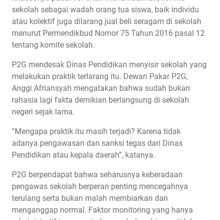
sekolah sebagai wadah orang tua siswa, baik individu
atau kolektif juga dilarang jual beli seragam di sekolah
menurut Permendikbud Nomor 75 Tahun 2016 pasal 12
tentang komite sekolah.
P2G mendesak Dinas Pendidikan menyisir sekolah yang
melakukan praktik terlarang itu. Dewan Pakar P2G,
Anggi Afriansyah mengatakan bahwa sudah bukan
rahasia lagi fakta demikian berlangsung di sekolah
negeri sejak lama.
“Mengapa praktik itu masih terjadi? Karena tidak
adanya pengawasan dan sanksi tegas dari Dinas
Pendidikan atau kepala daerah”, katanya.
P2G berpendapat bahwa seharusnya keberadaan
pengawas sekolah berperan penting mencegahnya
terulang serta bukan malah membiarkan dan
menganggap normal. Faktor monitoring yang hanya