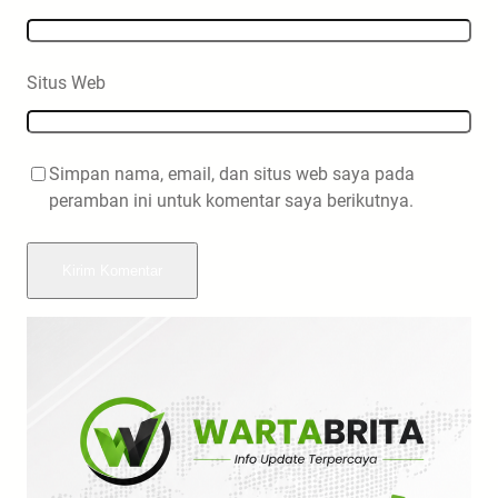
Situs Web
Simpan nama, email, dan situs web saya pada
peramban ini untuk komentar saya berikutnya.