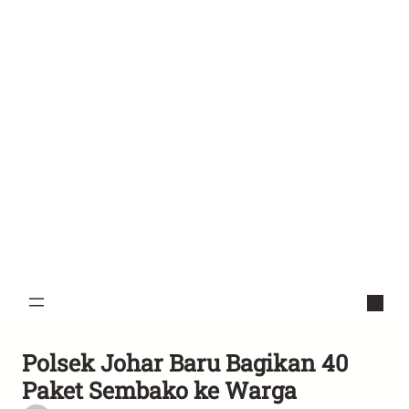
Polsek Johar Baru Bagikan 40
Paket Sembako ke Warga