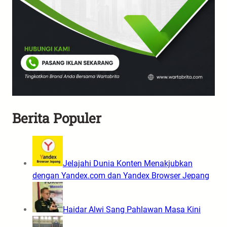
Berita Populer
Jelajahi Dunia Konten Menakjubkan
dengan Yandex.com dan Yandex Browser Jepang
Haidar Alwi Sang Pahlawan Masa Kini