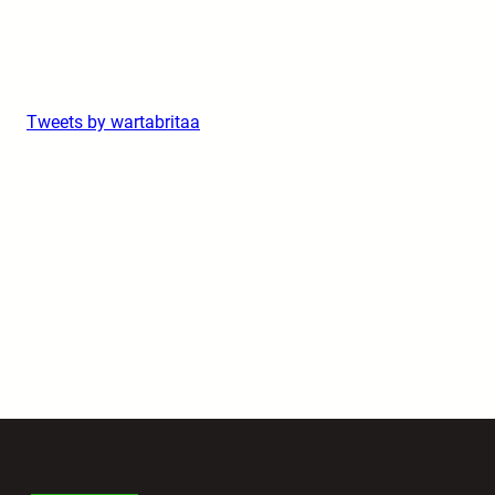
Tweets by wartabritaa