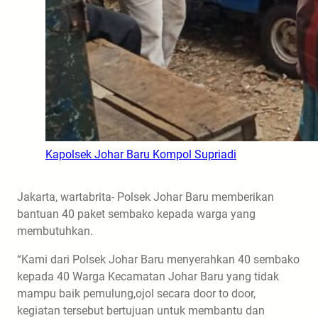
Kapolsek Johar Baru Kompol Supriadi
Jakarta, wartabrita- Polsek Johar Baru memberikan
bantuan 40 paket sembako kepada warga yang
membutuhkan.
“Kami dari Polsek Johar Baru menyerahkan 40 sembako
kepada 40 Warga Kecamatan Johar Baru yang tidak
mampu baik pemulung,ojol secara door to door,
kegiatan tersebut bertujuan untuk membantu dan