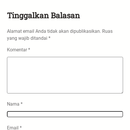
Tinggalkan Balasan
Alamat email Anda tidak akan dipublikasikan.
Ruas
yang wajib ditandai
*
Komentar
*
Nama
*
Email
*