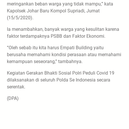
meringankan beban warga yang tidak mampu,” kata
Kapolsek Johar Baru Kompol Supriadi, Jumat
(15/5/2020).
Ia menambahkan, banyak warga yang kesulitan karena
faktor terdampaknya PSBB dan Faktor Ekonomi.
“Oleh sebab itu kita harus Empati Building yaitu
berusaha memahami kondisi perasaan atau memahami
kemampuan seseorang,” tambahnya.
Kegiatan Gerakan Bhakti Sosial Polri Peduli Covid 19
dilaksanakan di seluruh Polda Se Indonesia secara
serentak.
(DPA)