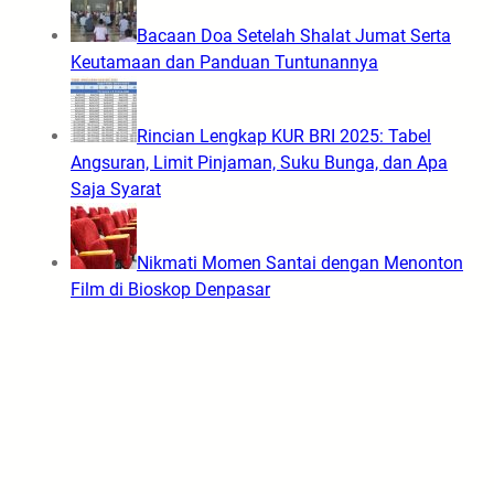
Bacaan Doa Setelah Shalat Jumat Serta
Keutamaan dan Panduan Tuntunannya
Rincian Lengkap KUR BRI 2025: Tabel
Angsuran, Limit Pinjaman, Suku Bunga, dan Apa
Saja Syarat
Nikmati Momen Santai dengan Menonton
Film di Bioskop Denpasar