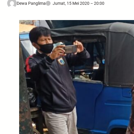
Dewa Panglima
Jumat, 15 Mei 2020 – 20:00