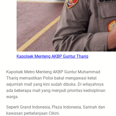
Kapolsek Menteng AKBP Guntur Thariq
Kapolsek Metro Menteng AKBP Guntur Muhammad
Thariq memastikan Polisi bakal mengawasi ketat
sejumlah mall yang kini sudah dibuka. Di wilayahnya
ada beberapa mall yang menjadi prioritas kedisiplinan
warga.
Seperti Grand Indonesia, Plaza Indonesia, Sarinah dan
kawasan perbelanjaan Cikini.