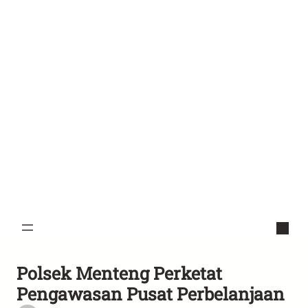
Polsek Menteng Perketat
Pengawasan Pusat Perbelanjaan