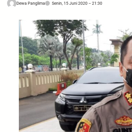
Dewa Panglima
Senin, 15 Juni 2020 – 21:30