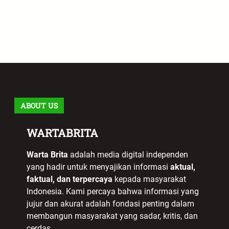
ABOUT US
WARTABRITA
Warta Brita
adalah media digital independen
yang hadir untuk menyajikan informasi
aktual,
faktual, dan terpercaya
kepada masyarakat
Indonesia. Kami percaya bahwa informasi yang
jujur dan akurat adalah fondasi penting dalam
membangun masyarakat yang sadar, kritis, dan
cerdas.