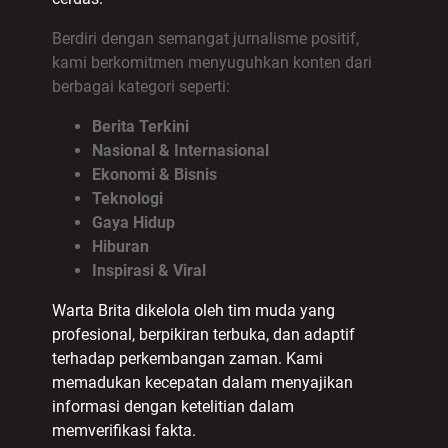
Berdiri dengan semangat jurnalisme positif,
kami berkomitmen menyuguhkan konten dari
berbagai kategori seperti:
Berita Terkini
Nasional & Internasional
Ekonomi & Bisnis
Teknologi
Gaya Hidup
Hiburan
Inspirasi & Viral
Warta Brita dikelola oleh tim muda yang
profesional, berpikiran terbuka, dan adaptif
terhadap perkembangan zaman. Kami
memadukan kecepatan dalam menyajikan
informasi dengan ketelitian dalam
memverifikasi fakta.