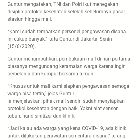
Guntur mengatakan, TNI dan Polri ikut menegakan
disiplin protokol kesehatan setelah sebelumnya pasar,
stasiun hingga mall.
“Kami sudah tempatkan personel pengawasan disana.
Ini cukup banyak,” kata Guntur di Jakarta, Senin
(15/6/2020).
Guntur menambahkan, pembukaan mall di hari pertama
biasanya mengundang keramaian warga karena ingin
berbelanja dan kumpul bersama teman.
“Khusus untuk mall kami siapkan pengawasan semoga
warga bisa tertib,” jelas Guntur.
Ia menjelaskan, pihak mall sendiri sudah menyiapkan
protokol kesehatan dengan baik. Yakni alat sensor
tubuh, hand sinitizer dan klinik.
“Jadi kalau ada warga yang kena COVID-19, ada klinik
untuk dilakukan perawatan sementara disana,” terang