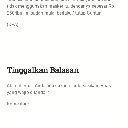
tidak menggunakan masker itu dendanya sebesar Rp
250ribu. Ini sudah mulai berlaku,” tutup Guntur.
(DPA)
Tinggalkan Balasan
Alamat email Anda tidak akan dipublikasikan.
Ruas
yang wajib ditandai
*
Komentar
*