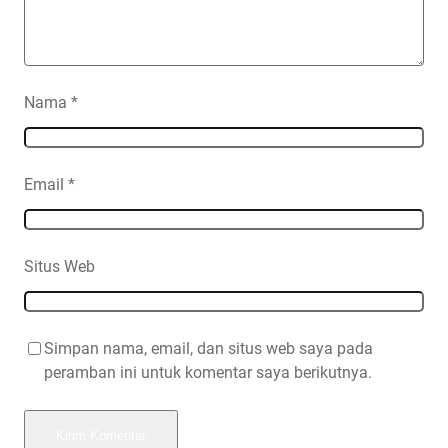
Nama
*
Email
*
Situs Web
Simpan nama, email, dan situs web saya pada
peramban ini untuk komentar saya berikutnya.