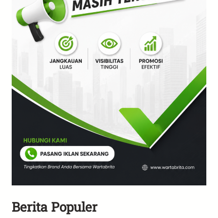
Berita Populer