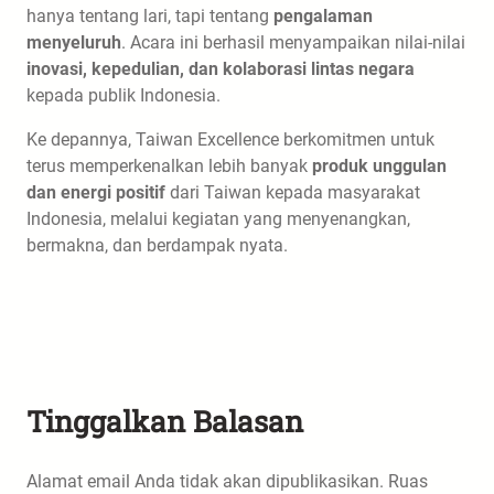
hanya tentang lari, tapi tentang
pengalaman
menyeluruh
. Acara ini berhasil menyampaikan nilai-nilai
inovasi, kepedulian, dan kolaborasi lintas negara
kepada publik Indonesia.
Ke depannya, Taiwan Excellence berkomitmen untuk
terus memperkenalkan lebih banyak
produk unggulan
dan energi positif
dari Taiwan kepada masyarakat
Indonesia, melalui kegiatan yang menyenangkan,
bermakna, dan berdampak nyata.
Tinggalkan Balasan
Alamat email Anda tidak akan dipublikasikan.
Ruas