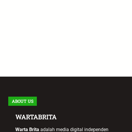
ABOUT US
WARTABRITA
Warta Brita
adalah media digital independen