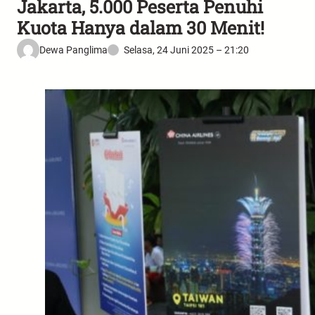
Jakarta, 5.000 Peserta Penuhi
Kuota Hanya dalam 30 Menit!
Dewa Panglima
Selasa, 24 Juni 2025 – 21:20