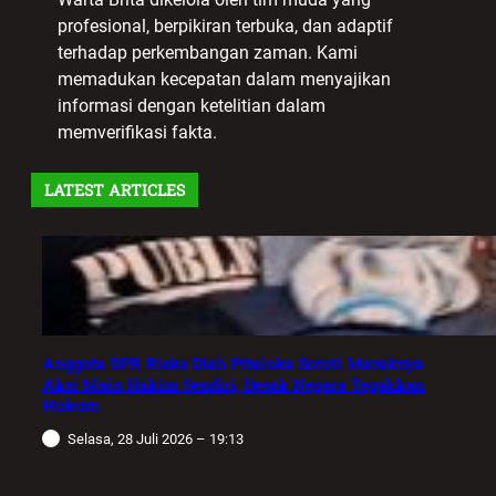
profesional, berpikiran terbuka, dan adaptif
terhadap perkembangan zaman. Kami
memadukan kecepatan dalam menyajikan
informasi dengan ketelitian dalam
memverifikasi fakta.
LATEST ARTICLES
Anggota DPR Rieke Diah Pitaloka Soroti Maraknya
Aksi Main Hakim Sendiri, Desak Negara Tegakkan
Hukum
Selasa, 28 Juli 2026 – 19:13