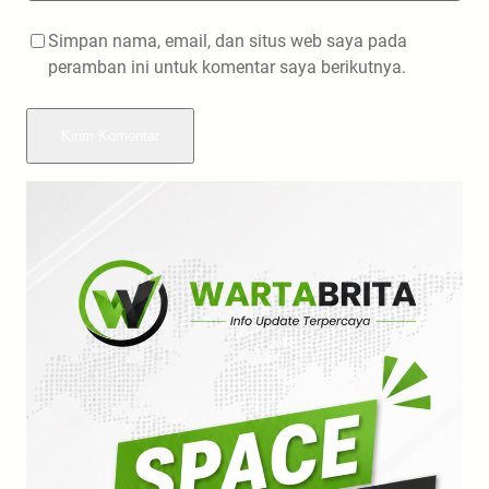
Simpan nama, email, dan situs web saya pada
peramban ini untuk komentar saya berikutnya.