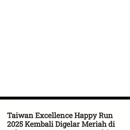
Taiwan Excellence Happy Run
2025 Kembali Digelar Meriah di