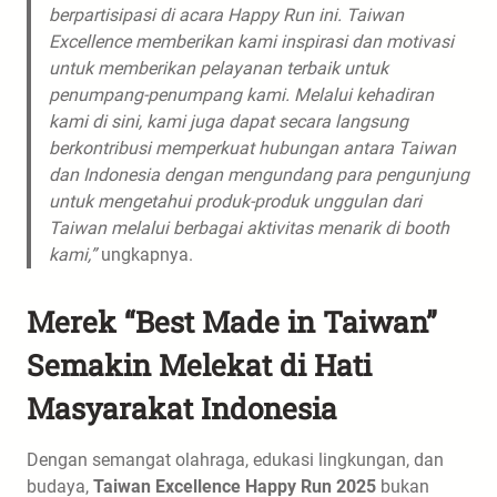
berpartisipasi di acara Happy Run ini. Taiwan
Excellence memberikan kami inspirasi dan motivasi
untuk memberikan pelayanan terbaik untuk
penumpang-penumpang kami. Melalui kehadiran
kami di sini, kami juga dapat secara langsung
berkontribusi memperkuat hubungan antara Taiwan
dan Indonesia dengan mengundang para pengunjung
untuk mengetahui produk-produk unggulan dari
Taiwan melalui berbagai aktivitas menarik di booth
kami,”
ungkapnya.
Merek “Best Made in Taiwan”
Semakin Melekat di Hati
Masyarakat Indonesia
Dengan semangat olahraga, edukasi lingkungan, dan
budaya,
Taiwan Excellence Happy Run 2025
bukan