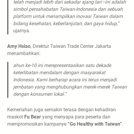
telah menjadi lebih dari sekadar ajang lari—ini adalah
simbol persahabatan Taiwan-Indonesia dan sebuah
platform untuk menampilkan inovasi Taiwan dalam
bidang kesehatan, keberlanjutan, dan gaya hidup,”
ujarnya.
Amy Hsiao
, Direktur Taiwan Trade Center Jakarta
menambahkan:
ahun ke-10 ini merepresentasikan satu dekade
keterlibatan mendalam dengan masyarakat
Indonesia. Kami berharap acara ini terus menjadi
jembatan yang menghubungkan merek-merek Taiwan
dengan konsumen lokal.”
Kemeriahan juga semakin terasa dengan kehadiran
maskot
Fu Bear
yang menyapa para peserta dan
mempromosikan kampanye
“Go Healthy with Taiwan”
.