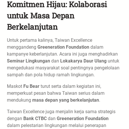
Komitmen Hijau: Kolaborasi
untuk Masa Depan
Berkelanjutan
Untuk pertama kalinya, Taiwan Excellence
menggandeng
Greeneration Foundation
dalam
kampanye keberlanjutan. Acara ini juga menghadirkan
Seminar Lingkungan
dan
Lokakarya Daur Ulang
untuk
mengedukasi masyarakat soal pentingnya pengelolaan
sampah dan pola hidup ramah lingkungan.
Maskot
Fu Bear
turut serta dalam kegiatan ini,
memperkuat pesan bahwa Taiwan serius dalam
mendukung
masa depan yang berkelanjutan
.
Taiwan Excellence juga menjalin kerja sama strategis
dengan
Bank CTBC
dan
Greeneration Foundation
dalam pelestarian lingkungan melalui penerapan