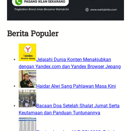
Berita Populer
Jelajahi Dunia Konten Menakjubkan
dengan Yandex.com dan Yandex Browser Jepang
Haidar Alwi Sang Pahlawan Masa Kini
Bacaan Doa Setelah Shalat Jumat Serta
Keutamaan dan Panduan Tuntunannya