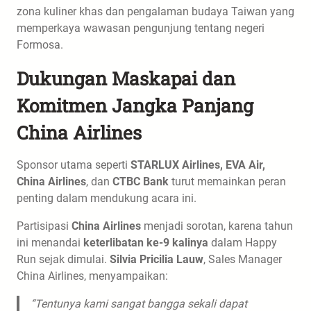
zona kuliner khas dan pengalaman budaya Taiwan yang
memperkaya wawasan pengunjung tentang negeri
Formosa.
Dukungan Maskapai dan
Komitmen Jangka Panjang
China Airlines
Sponsor utama seperti
STARLUX Airlines, EVA Air,
China Airlines
, dan
CTBC Bank
turut memainkan peran
penting dalam mendukung acara ini.
Partisipasi
China Airlines
menjadi sorotan, karena tahun
ini menandai
keterlibatan ke-9 kalinya
dalam Happy
Run sejak dimulai.
Silvia Pricilia Lauw
, Sales Manager
China Airlines, menyampaikan:
“Tentunya kami sangat bangga sekali dapat