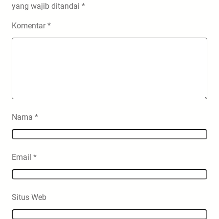
yang wajib ditandai
*
Komentar
*
Nama
*
Email
*
Situs Web